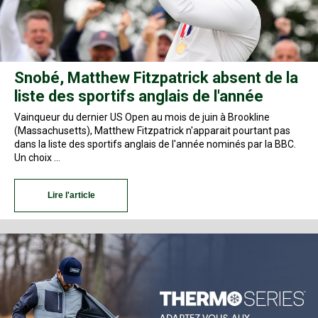
Snobé, Matthew Fitzpatrick absent de la
liste des sportifs anglais de l'année
Vainqueur du dernier US Open au mois de juin à Brookline
(Massachusetts), Matthew Fitzpatrick n'apparait pourtant pas
dans la liste des sportifs anglais de l'année nominés par la BBC.
Un choix …
Lire l'article