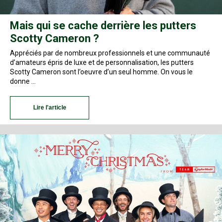
Mais qui se cache derrière les putters
Scotty Cameron ?
Appréciés par de nombreux professionnels et une communauté
d’amateurs épris de luxe et de personnalisation, les putters
Scotty Cameron sont l’oeuvre d’un seul homme. On vous le
donne …
Lire l'article