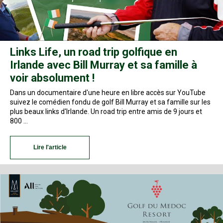
Links Life, un road trip golfique en
Irlande avec Bill Murray et sa famille à
voir absolument !
Dans un documentaire d'une heure en libre accès sur YouTube
suivez le comédien fondu de golf Bill Murray et sa famille sur les
plus beaux links d'Irlande. Un road trip entre amis de 9 jours et
800 …
Lire l'article