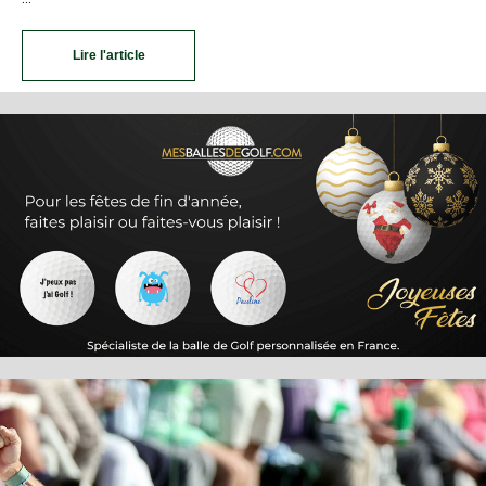
Lire l'article