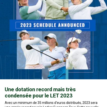
Une dotation record mais très
condensée pour le LET 2023
Avec un minimum de 35 millions d'euros distribués, 2023 sera