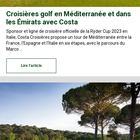
Croisières golf en Méditerranée et dans
les Émirats avec Costa
Sponsor et ligne de croisière officielle de la Ryder Cup 2023 en
Italie, Costa Croisières propose un tour de Méditerranée entre la
France, l'Espagne et l'Italie en six étapes, avec le parcours du
Marco …
Lire l'article