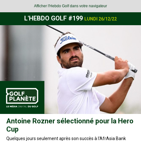
Afficher l'Hebdo Golf dans votre navigateur
L'HEBDO GOLF #199
LUNDI 26/12/22
Antoine Rozner sélectionné pour la Hero
Cup
Quelques jours seulement après son succès à l'AfrAsia Bank