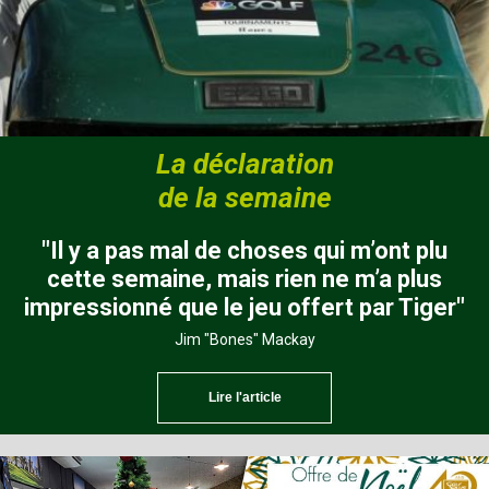
La déclaration
de la semaine
"Il y a pas mal de choses qui m’ont plu
cette semaine, mais rien ne m’a plus
impressionné que le jeu offert par Tiger"
Jim "Bones" Mackay
Lire l'article