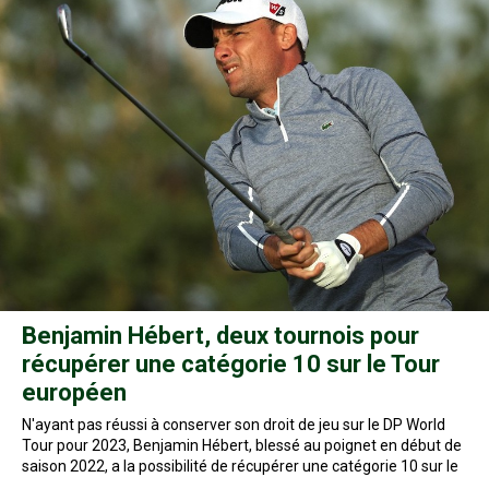
Benjamin Hébert, deux tournois pour
récupérer une catégorie 10 sur le Tour
européen
N'ayant pas réussi à conserver son droit de jeu sur le DP World
Tour pour 2023, Benjamin Hébert, blessé au poignet en début de
saison 2022, a la possibilité de récupérer une catégorie 10 sur le
…