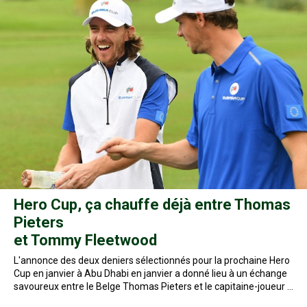
Hero Cup, ça chauffe déjà entre Thomas
Pieters
et Tommy Fleetwood
L'annonce des deux deniers sélectionnés pour la prochaine Hero
Cup en janvier à Abu Dhabi en janvier a donné lieu à un échange
savoureux entre le Belge Thomas Pieters et le capitaine-joueur …