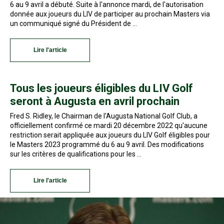
6 au 9 avril a débuté. Suite à l'annonce mardi, de l'autorisation
donnée aux joueurs du LIV de participer au prochain Masters via
un communiqué signé du Président de …
Lire l'article
Tous les joueurs éligibles du LIV Golf
seront à Augusta en avril prochain
Fred S. Ridley, le Chairman de l'Augusta National Golf Club, a
officiellement confirmé ce mardi 20 décembre 2022 qu'aucune
restriction serait appliquée aux joueurs du LIV Golf éligibles pour
le Masters 2023 programmé du 6 au 9 avril. Des modifications
sur les critères de qualifications pour les …
Lire l'article