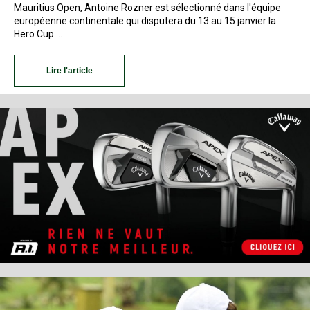
Mauritius Open, Antoine Rozner est sélectionné dans l'équipe
européenne continentale qui disputera du 13 au 15 janvier la
Hero Cup …
Lire l'article