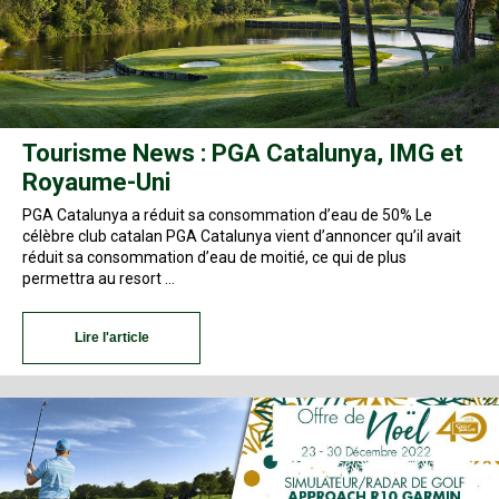
Tourisme News : PGA Catalunya, IMG et
Royaume-Uni
PGA Catalunya a réduit sa consommation d’eau de 50% Le
célèbre club catalan PGA Catalunya vient d’annoncer qu’il avait
réduit sa consommation d’eau de moitié, ce qui de plus
permettra au resort …
Lire l'article