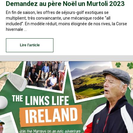
Demandez au père Noël un Murtoli 2023
En fin de saison, les offres de séjours-golf exotiques se
multiplient, très convaincante, une mécanique rodée “all
included”. En modèle réduit, moins éloignée de nos rives, la Corse
hivernale …
Lire l'article