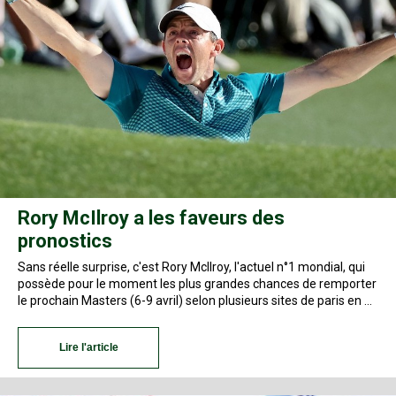
Rory McIlroy a les faveurs des
pronostics
Sans réelle surprise, c'est Rory McIlroy, l'actuel n°1 mondial, qui
possède pour le moment les plus grandes chances de remporter
le prochain Masters (6-9 avril) selon plusieurs sites de paris en …
Lire l'article