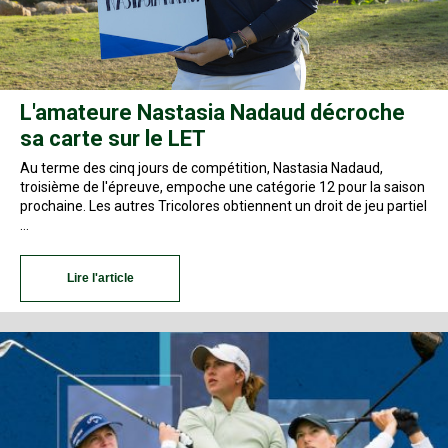
L'amateure Nastasia Nadaud décroche
sa carte sur le LET
Au terme des cinq jours de compétition, Nastasia Nadaud,
troisième de l'épreuve, empoche une catégorie 12 pour la saison
prochaine. Les autres Tricolores obtiennent un droit de jeu partiel
…
Lire l'article