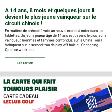
A 14 ans, 8 mois et quelques jours il
devient le plus jeune vainqueur sur le
circuit chinois !
En matière de précocité voici un nouvel exploit à noter dans les
tablettes. Un jeune joueur âgé de 14 ans est devenu le plus jeune
vainqueur, hommes et femmes confondus, sur le China Tour !
Vainqueur sur le second trou de play-off hole du Chongqing
Open ce week-end …
Lire l'article