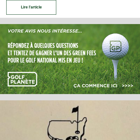
Lire l'article