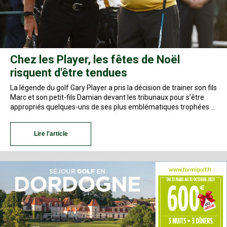
Chez les Player, les fêtes de Noël
risquent d'être tendues
La légende du golf Gary Player a pris la décision de trainer son fils
Marc et son petit-fils Damian devant les tribunaux pour s’être
appropriés quelques-uns de ses plus emblématiques trophées …
Lire l'article