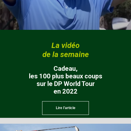
La vidéo
de la semaine
Cadeau,
les 100 plus beaux coups
sur le DP World Tour
en 2022
Lire l'article