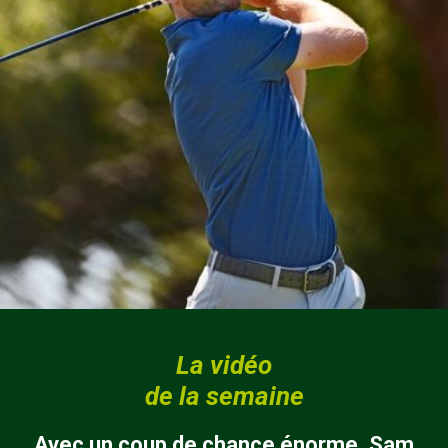
La vidéo
de la semaine
Avec un coup de chance énorme, Sam