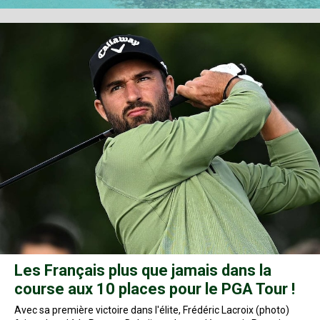
Les Français plus que jamais dans la
course aux 10 places pour le PGA Tour !
Avec sa première victoire dans l'élite, Frédéric Lacroix (photo)