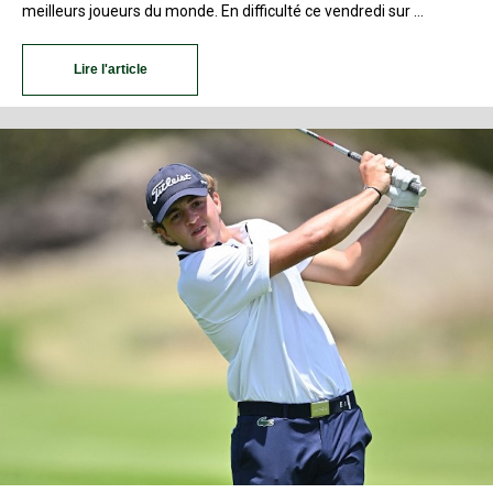
meilleurs joueurs du monde. En difficulté ce vendredi sur …
Lire l'article