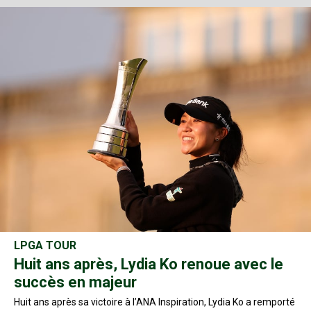
LPGA TOUR
Huit ans après, Lydia Ko renoue avec le
succès en majeur
Huit ans après sa victoire à l’ANA Inspiration, Lydia Ko a remporté