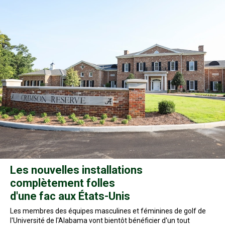
Les nouvelles installations
complètement folles
d'une fac aux États-Unis
Les membres des équipes masculines et féminines de golf de
l'Université de l'Alabama vont bientôt bénéficier d'un tout