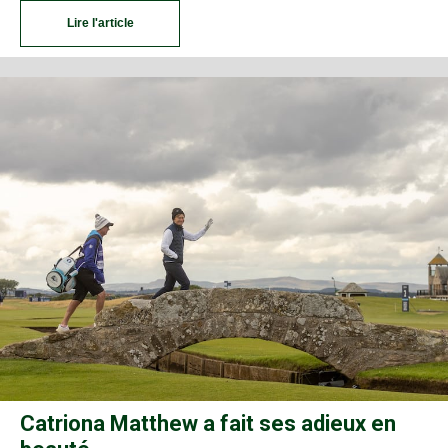
Lire l'article
Catriona Matthew a fait ses adieux en