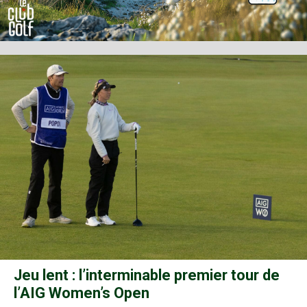
Jeu lent : l’interminable premier tour de
l’AIG Women’s Open