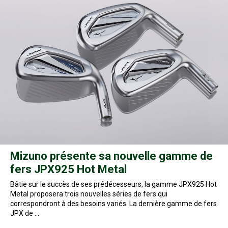
Mizuno présente sa nouvelle gamme de
fers JPX925 Hot Metal
Bâtie sur le succès de ses prédécesseurs, la gamme JPX925 Hot
Metal proposera trois nouvelles séries de fers qui
correspondront à des besoins variés. La dernière gamme de fers
JPX de …