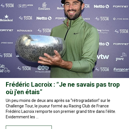
Frédéric Lacroix : “Je ne savais pas trop
où j'en étais”
Un peu moins de deux ans après sa “rétrogradation” sur le
Challenge Tour, le joueur formé au Racing Club de France
Frédéric Lacroix remporte son premier grand titre dans l'élite.
Evidemment les …