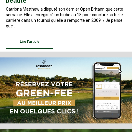
beauté
Catriona Matthew a disputé son dernier Open Britannique cette
semaine. Elle a enregistré un birdie au 18 pour conclure sa belle
carrière dans un tournoi qu’elle a remporté en 2009. « Je pense
que …
Lire l'article