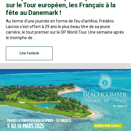
sur le Tour européen, les Français à la
fête au Danemark !
Au terme d'une journée en forme de feu d'artifice, Frédéric
Lacroix s'est offert à 29 ans le plus beau titre de sa jeune
carrière, le tout premier sur le DP World Tour. Une semaine après
le triomphe de …
Lire l'article