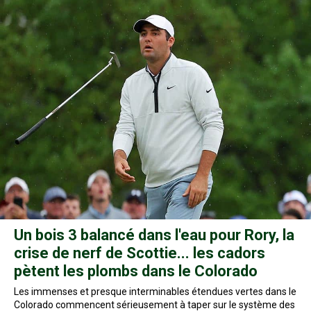
Un bois 3 balancé dans l'eau pour Rory, la
crise de nerf de Scottie... les cadors
pètent les plombs dans le Colorado
Les immenses et presque interminables étendues vertes dans le
Colorado commencent sérieusement à taper sur le système des