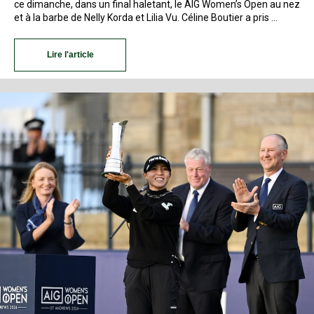
ce dimanche, dans un final haletant, le AIG Women’s Open au nez
et à la barbe de Nelly Korda et Lilia Vu. Céline Boutier a pris …
Lire l'article