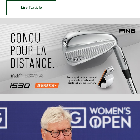
Lire l'article