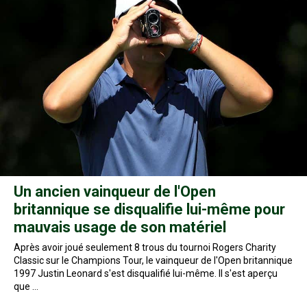
Un ancien vainqueur de l'Open
britannique se disqualifie lui-même pour
mauvais usage de son matériel
Après avoir joué seulement 8 trous du tournoi Rogers Charity
Classic sur le Champions Tour, le vainqueur de l'Open britannique
1997 Justin Leonard s'est disqualifié lui-même. Il s'est aperçu
que …