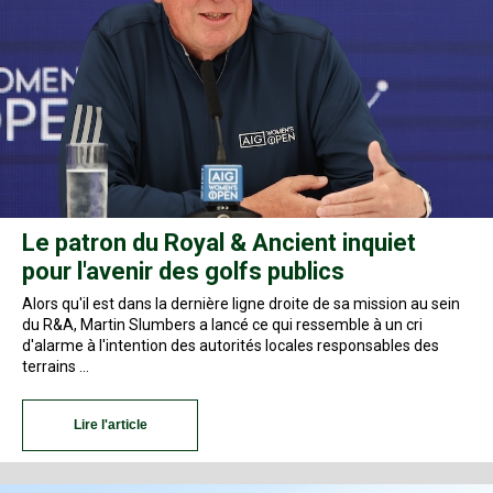
Le patron du Royal & Ancient inquiet
pour l'avenir des golfs publics
Alors qu'il est dans la dernière ligne droite de sa mission au sein
du R&A, Martin Slumbers a lancé ce qui ressemble à un cri
d'alarme à l'intention des autorités locales responsables des
terrains …
Lire l'article