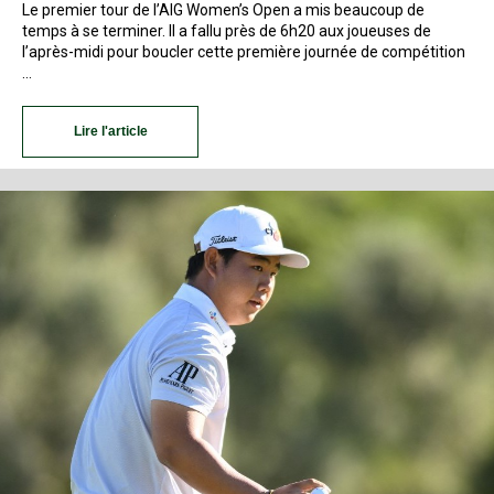
Le premier tour de l’AIG Women’s Open a mis beaucoup de
temps à se terminer. Il a fallu près de 6h20 aux joueuses de
l’après-midi pour boucler cette première journée de compétition
…
Lire l'article