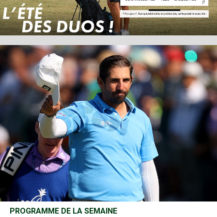
PROGRAMME DE LA SEMAINE