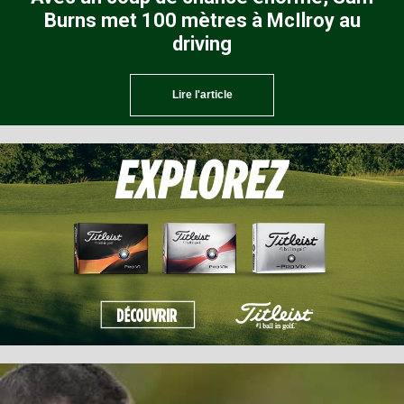
Burns met 100 mètres à McIlroy au
driving
Lire l'article