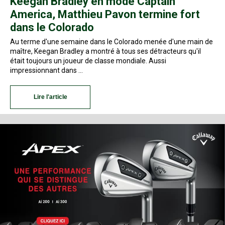
Keegan Bradley en mode Captain
America, Matthieu Pavon termine fort
dans le Colorado
Au terme d'une semaine dans le Colorado menée d'une main de
maître, Keegan Bradley a montré à tous ses détracteurs qu'il
était toujours un joueur de classe mondiale. Aussi
impressionnant dans …
Lire l'article