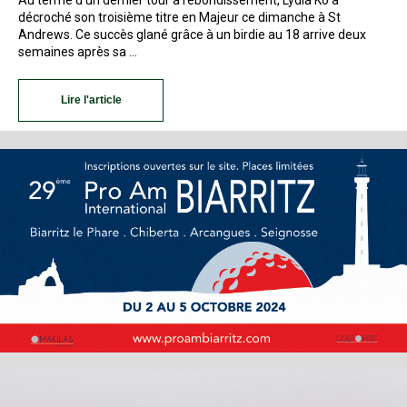
décroché son troisième titre en Majeur ce dimanche à St
Andrews. Ce succès glané grâce à un birdie au 18 arrive deux
semaines après sa …
Lire l'article