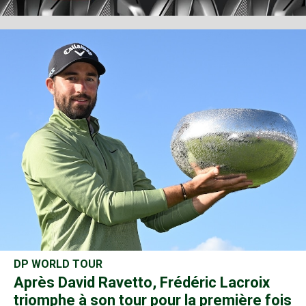
DP WORLD TOUR
Après David Ravetto, Frédéric Lacroix
triomphe à son tour pour la première fois