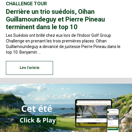
CHALLENGE TOUR
Derrière un trio suédois, Oihan
Guillamoundeguy et Pierre Pineau
terminent dans le top 10
Les Suédois ont brillé chez eux lors de l'Indoor Golf Group
Challenge en prenant les trois premières places. Oihan
Guillamoundeguy a devancé de justesse Pierre Pineau dans le
top 10. Benjamin …
Lire l'article