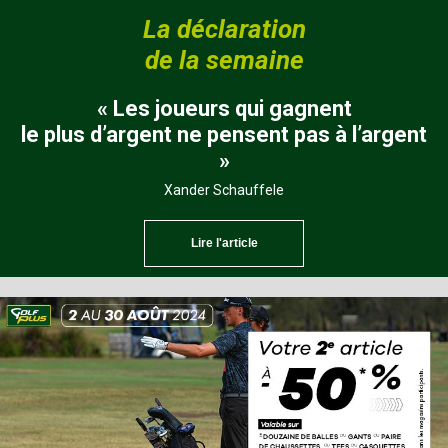
La déclaration
de la semaine
« Les joueurs qui gagnent
le plus d’argent ne pensent pas à l’argent
»
Xander Schauffele
Lire l'article