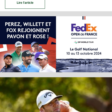
Lire l'article