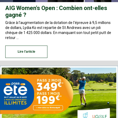
AIG Women's Open : Combien ont-elles
gagné ?
Grâce à l'augmentation de la dotation de l'épreuve à 9,5 millions
de dollars, Lydia Ko est repartie de St Andrews avec un joli
chèque de 1 425 000 dollars. En manquant son tout petit putt de
retour …
Lire l'article