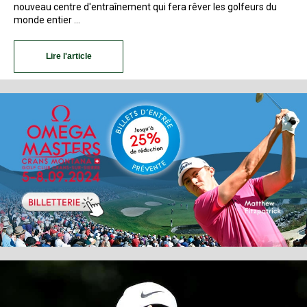
nouveau centre d'entraînement qui fera rêver les golfeurs du
monde entier …
Lire l'article