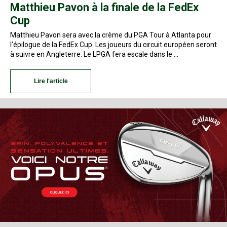
Matthieu Pavon à la finale de la FedEx
Cup
Matthieu Pavon sera avec la crème du PGA Tour à Atlanta pour
l’épilogue de la FedEx Cup. Les joueurs du circuit européen seront
à suivre en Angleterre. Le LPGA fera escale dans le …
Lire l'article