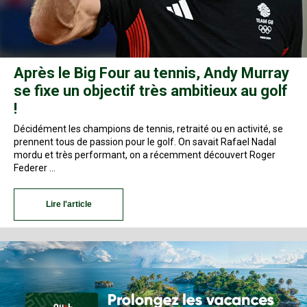
Après le Big Four au tennis, Andy Murray
se fixe un objectif très ambitieux au golf
!
Décidément les champions de tennis, retraité ou en activité, se
prennent tous de passion pour le golf. On savait Rafael Nadal
mordu et très performant, on a récemment découvert Roger
Federer …
Lire l'article