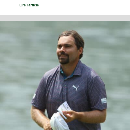
Lire l'article