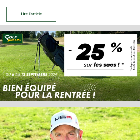
Lire l'article