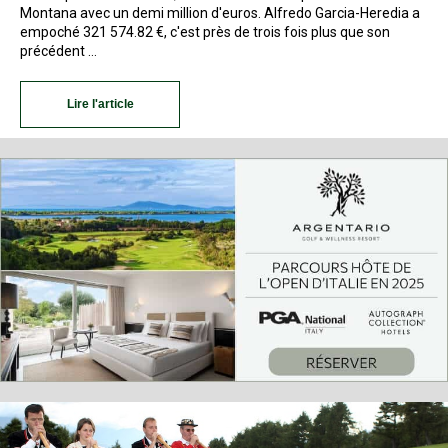
Montana avec un demi million d'euros. Alfredo Garcia-Heredia a
empoché 321 574.82 €, c'est près de trois fois plus que son
précédent …
Lire l'article