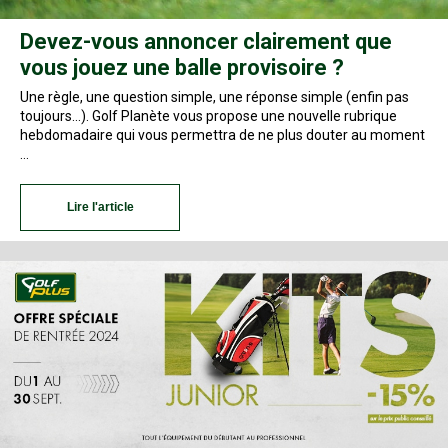
Devez-vous annoncer clairement que
vous jouez une balle provisoire ?
Une règle, une question simple, une réponse simple (enfin pas
toujours...). Golf Planète vous propose une nouvelle rubrique
hebdomadaire qui vous permettra de ne plus douter au moment
…
Lire l'article