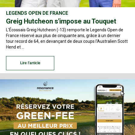
LEGENDS OPEN DE FRANCE
Greig Hutcheon s'impose au Touquet
L'Écossais Greig Hutcheon (-13) remporte le Legends Open de
France réservé aux plus de cinquante ans, grâce à un dernier
tour record de 64, en devançant de deux coups l'Australien Scott
Hend et …
Lire l'article