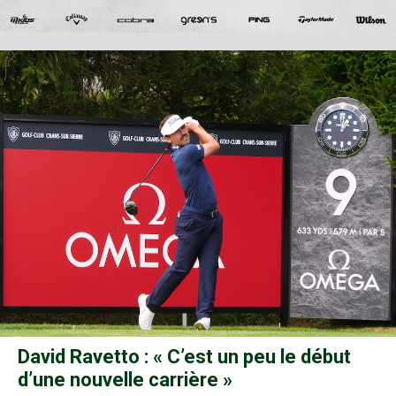
David Ravetto : « C’est un peu le début
d’une nouvelle carrière »