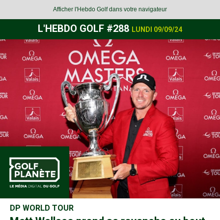
Afficher l'Hebdo Golf dans votre navigateur
L'HEBDO GOLF #288
LUNDI 09/09/24
DP WORLD TOUR