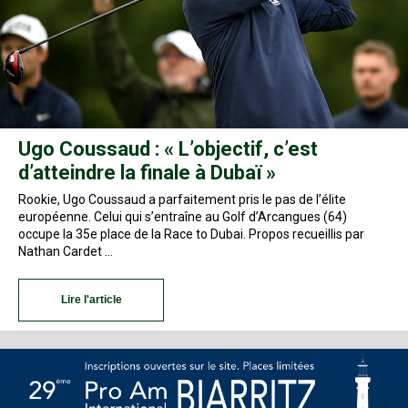
Ugo Coussaud : « L’objectif, c’est
d’atteindre la finale à Dubaï »
Rookie, Ugo Coussaud a parfaitement pris le pas de l’élite
européenne. Celui qui s’entraîne au Golf d’Arcangues (64)
occupe la 35e place de la Race to Dubai. Propos recueillis par
Nathan Cardet …
Lire l'article