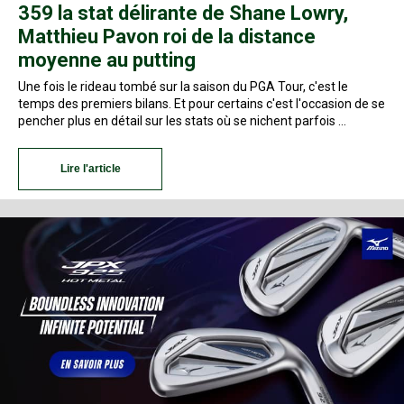
359 la stat délirante de Shane Lowry,
Matthieu Pavon roi de la distance
moyenne au putting
Une fois le rideau tombé sur la saison du PGA Tour, c'est le
temps des premiers bilans. Et pour certains c'est l'occasion de se
pencher plus en détail sur les stats où se nichent parfois …
Lire l'article