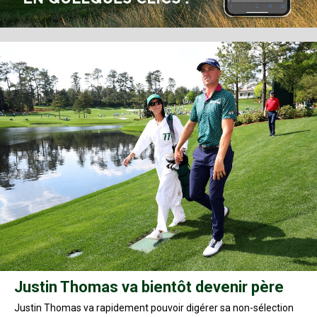
Justin Thomas va bientôt devenir père
Justin Thomas va rapidement pouvoir digérer sa non-sélection