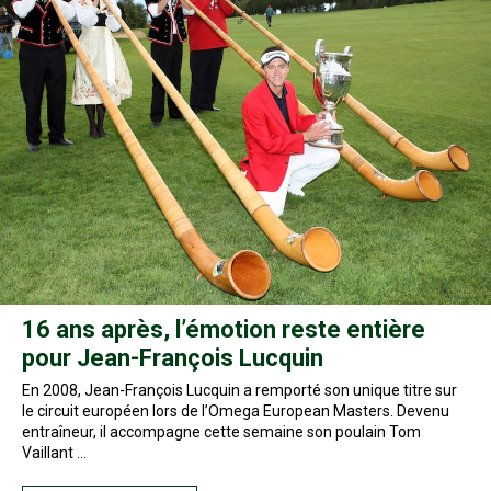
16 ans après, l’émotion reste entière
pour Jean-François Lucquin
En 2008, Jean-François Lucquin a remporté son unique titre sur
le circuit européen lors de l’Omega European Masters. Devenu
entraîneur, il accompagne cette semaine son poulain Tom
Vaillant …