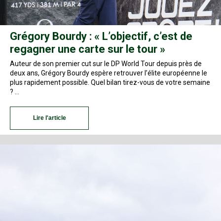
Grégory Bourdy : « L’objectif, c’est de
regagner une carte sur le tour »
Auteur de son premier cut sur le DP World Tour depuis près de
deux ans, Grégory Bourdy espère retrouver l’élite européenne le
plus rapidement possible. Quel bilan tirez-vous de votre semaine
? …
Lire l'article