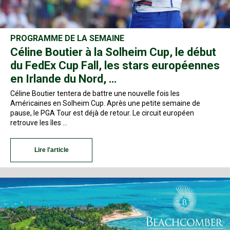
PROGRAMME DE LA SEMAINE
Céline Boutier à la Solheim Cup, le début
du FedEx Cup Fall, les stars européennes
en Irlande du Nord, …
Céline Boutier tentera de battre une nouvelle fois les
Américaines en Solheim Cup. Après une petite semaine de
pause, le PGA Tour est déjà de retour. Le circuit européen
retrouve les îles …
Lire l'article