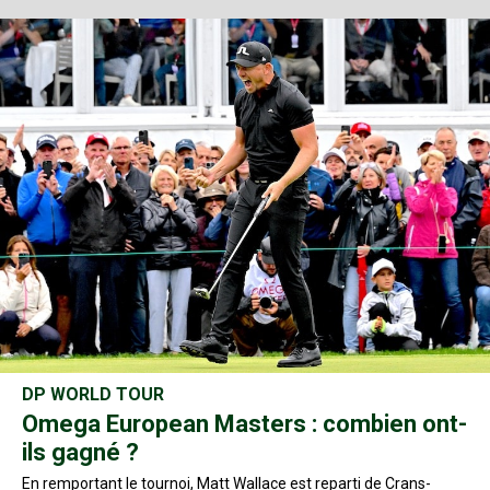
DP WORLD TOUR
Omega European Masters : combien ont-
ils gagné ?
En remportant le tournoi, Matt Wallace est reparti de Crans-