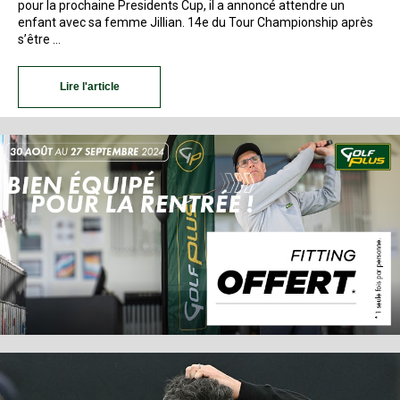
pour la prochaine Presidents Cup, il a annoncé attendre un
enfant avec sa femme Jillian. 14e du Tour Championship après
s’être …
Lire l'article