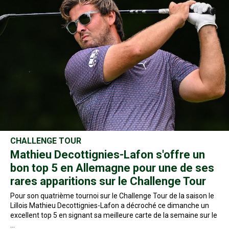
CHALLENGE TOUR
Mathieu Decottignies-Lafon s'offre un
bon top 5 en Allemagne pour une de ses
rares apparitions sur le Challenge Tour
Pour son quatrième tournoi sur le Challenge Tour de la saison le
Lillois Mathieu Decottignies-Lafon a décroché ce dimanche un
excellent top 5 en signant sa meilleure carte de la semaine sur le
…