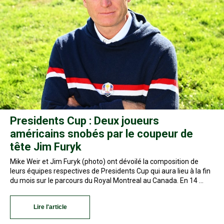
Presidents Cup : Deux joueurs
américains snobés par le coupeur de
tête Jim Furyk
Mike Weir et Jim Furyk (photo) ont ​​dévoilé la composition de
leurs équipes respectives de Presidents Cup qui aura lieu à la fin
du mois sur le parcours du Royal Montreal au Canada. En 14 …
Lire l'article