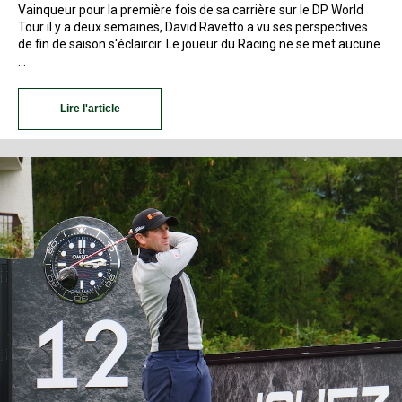
Vainqueur pour la première fois de sa carrière sur le DP World
Tour il y a deux semaines, David Ravetto a vu ses perspectives
de fin de saison s'éclaircir. Le joueur du Racing ne se met aucune
…
Lire l'article