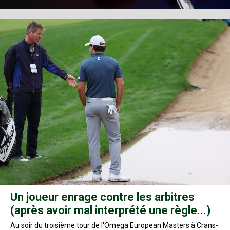
Un joueur enrage contre les arbitres
(après avoir mal interprété une règle...)
Au soir du troisième tour de l'Omega European Masters à Crans-