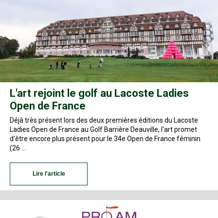
L'art rejoint le golf au Lacoste Ladies
Open de France
Déjà très présent lors des deux premières éditions du Lacoste
Ladies Open de France au Golf Barrière Deauville, l'art promet
d'être encore plus présent pour le 34e Open de France féminin
(26 …
Lire l'article