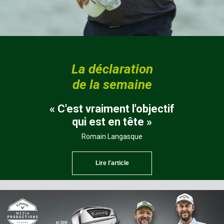
La déclaration
de la semaine
« C'est vraiment l'objectif
qui est en tête »
Romain Langasque
Lire l'article