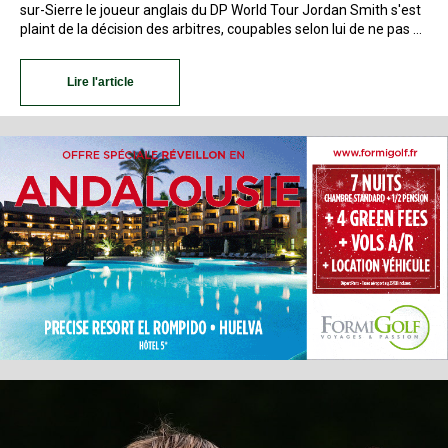
sur-Sierre le joueur anglais du DP World Tour Jordan Smith s'est
plaint de la décision des arbitres, coupables selon lui de ne pas …
Lire l'article