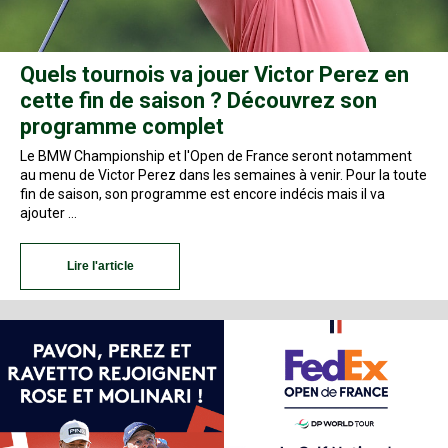
Quels tournois va jouer Victor Perez en
cette fin de saison ? Découvrez son
programme complet
Le BMW Championship et l'Open de France seront notamment
au menu de Victor Perez dans les semaines à venir. Pour la toute
fin de saison, son programme est encore indécis mais il va
ajouter …
Lire l'article