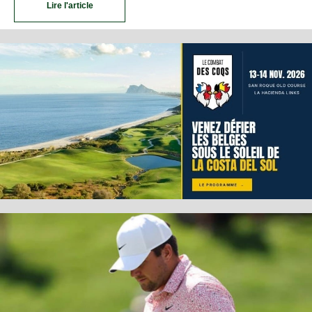
Lire l'article