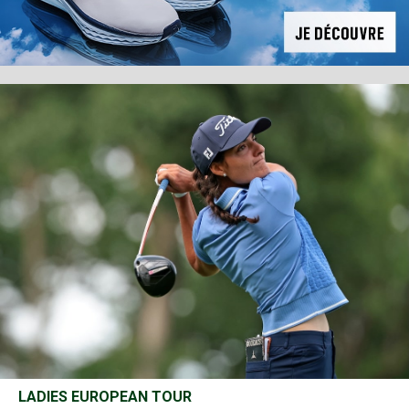
LADIES EUROPEAN TOUR