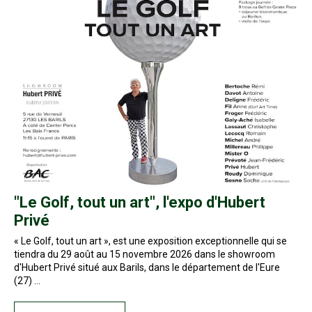
"Le Golf, tout un art", l'expo d'Hubert
Privé
« Le Golf, tout un art », est une exposition exceptionnelle qui se
tiendra du 29 août au 15 novembre 2026 dans le showroom
d'Hubert Privé situé aux Barils, dans le département de l'Eure
(27) …