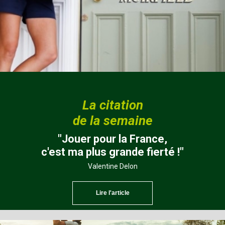
La citation
de la semaine
"Jouer pour la France,
c'est ma plus grande fierté !"
Valentine Delon
Lire l'article