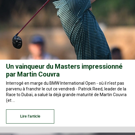
Un vainqueur du Masters impressionné
par Martin Couvra
Interrogé en marge du BMW International Open - où il n'est pas
parvenu à franchir le cut ce vendredi - Patrick Reed, leader de la
Race to Dubaï, a salué la déjà grande maturité de Martin Couvra
(et …
Lire l'article