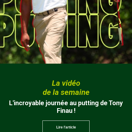
La vidéo
de la semaine
L'incroyable journée au putting de Tony
Finau !
Lire l'article