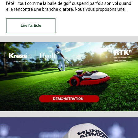
l'été... tout comme la balle de golf suspend parfois son vol quand
elle rencontre une branche d'arbre. Nous vous proposons une …
Lire l'article