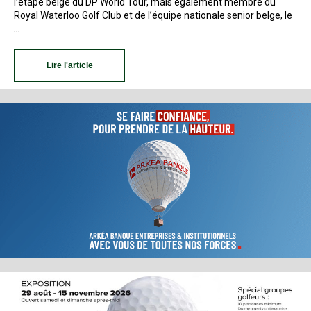
l’étape belge du DP World Tour, mais également membre du
Royal Waterloo Golf Club et de l’équipe nationale senior belge, le
…
Lire l'article