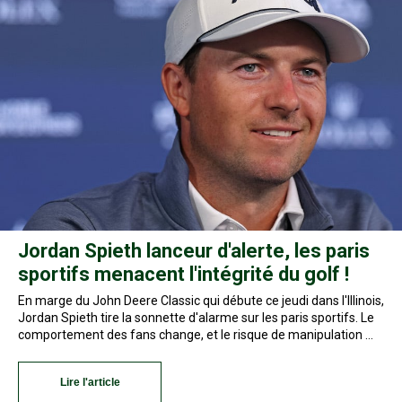
Jordan Spieth lanceur d'alerte, les paris
sportifs menacent l'intégrité du golf !
En marge du John Deere Classic qui débute ce jeudi dans l'Illinois,
Jordan Spieth tire la sonnette d'alarme sur les paris sportifs. Le
comportement des fans change, et le risque de manipulation …
Lire l'article