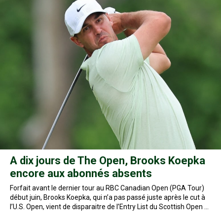
A dix jours de The Open, Brooks Koepka
encore aux abonnés absents
Forfait avant le dernier tour au RBC Canadian Open (PGA Tour)
début juin, Brooks Koepka, qui n’a pas passé juste après le cut à
l’U.S. Open, vient de disparaitre de l’Entry List du Scottish Open …