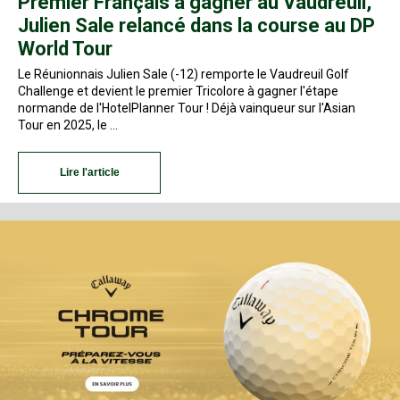
Premier Français à gagner au Vaudreuil,
Julien Sale relancé dans la course au DP
World Tour
Le Réunionnais Julien Sale (-12) remporte le Vaudreuil Golf
Challenge et devient le premier Tricolore à gagner l'étape
normande de l'HotelPlanner Tour ! Déjà vainqueur sur l'Asian
Tour en 2025, le …
Lire l'article