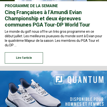
PROGRAMME DE LA SEMAINE
Cinq Françaises à l’Amundi Evian
Championship et deux épreuves
communes PGA Tour-DP World Tour
Le monde du golf nous offre un très gros programme en ce
début juillet. Les meilleures joueuses du monde sont à Evian pour
le quatrième Majeur de la saison. Les membres du PGA Tour et
du DP …
Lire l'article