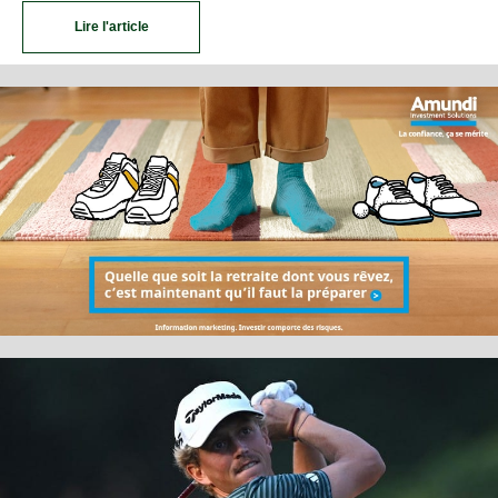
Lire l'article