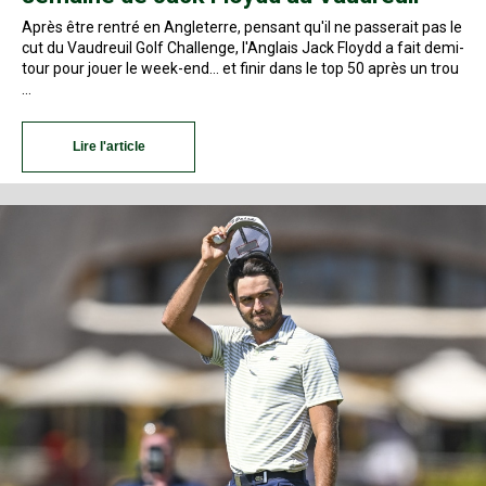
Après être rentré en Angleterre, pensant qu'il ne passerait pas le
cut du Vaudreuil Golf Challenge, l'Anglais Jack Floydd a fait demi-
tour pour jouer le week-end… et finir dans le top 50 après un trou
…
Lire l'article