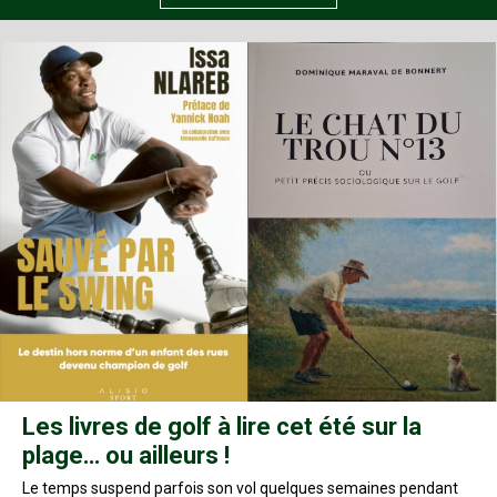
Les livres de golf à lire cet été sur la
plage… ou ailleurs !
Le temps suspend parfois son vol quelques semaines pendant