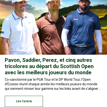
Pavon, Saddier, Perez, et cinq autres
tricolores au départ du Scottish Open
avec les meilleurs joueurs du monde
Co-sanctionné par le PGA Tour et le DP World Tour, l'Open
d'Ecosse réunit chaque année les meilleurs joueurs du monde
qui viennent réviser leur gamme sur les links avant de s'aligner …
Lire l'article