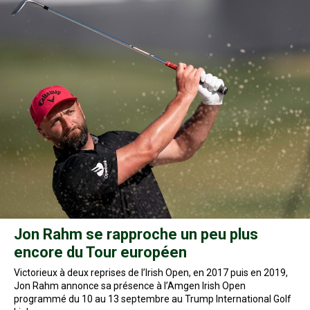
Jon Rahm se rapproche un peu plus
encore du Tour européen
Victorieux à deux reprises de l’Irish Open, en 2017 puis en 2019,
Jon Rahm annonce sa présence à l’Amgen Irish Open
programmé du 10 au 13 septembre au Trump International Golf