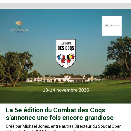
La 5e édition du Combat des Coqs
s’annonce une fois encore grandiose
Créé par Michael Jones, entre autres Directeur du Soudal Open,