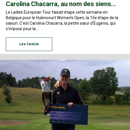
Carolina Chacarra, au nom des siens...
Le Ladies European Tour faisait étape cette semaine en
Belgique pour le Hulencourt Women’s Open, la 15e étape de la
saison. C'est Carolina Chacarra, la petite sœur d'Eugenio, qui
s'impose pour la …
Lire l'article