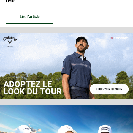
Links …
Lire l'article