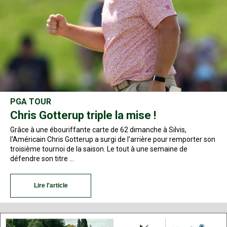
PGA TOUR
Chris Gotterup triple la mise !
Grâce à une ébouriffante carte de 62 dimanche à Silvis,
l'Américain Chris Gotterup a surgi de l'arrière pour remporter son
troisième tournoi de la saison. Le tout à une semaine de
défendre son titre …
Lire l'article