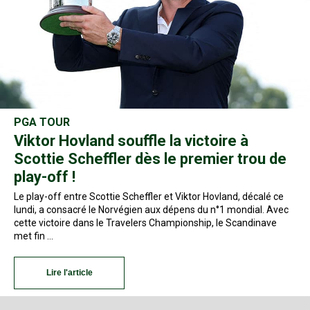
PGA TOUR
Viktor Hovland souffle la victoire à
Scottie Scheffler dès le premier trou de
play-off !
Le play-off entre Scottie Scheffler et Viktor Hovland, décalé ce
lundi, a consacré le Norvégien aux dépens du n°1 mondial. Avec
cette victoire dans le Travelers Championship, le Scandinave
met fin …
Lire l'article