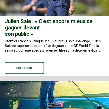
Julien Sale : « C'est encore mieux de
gagner devant
son public »
Premier Français vainqueur du Vaudreuil Golf Challenge, Julien
Sale se rapproche de son rêve de jouer sur le DP World Tour la
saison prochaine avec son premier titre sur la deuxième division
…
Lire l'article