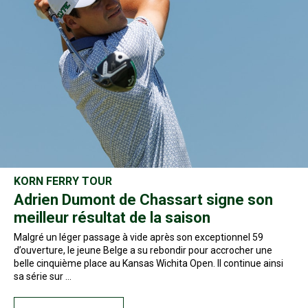
KORN FERRY TOUR
Adrien Dumont de Chassart signe son
meilleur résultat de la saison
Malgré un léger passage à vide après son exceptionnel 59
d’ouverture, le jeune Belge a su rebondir pour accrocher une
belle cinquième place au Kansas Wichita Open. Il continue ainsi
sa série sur …