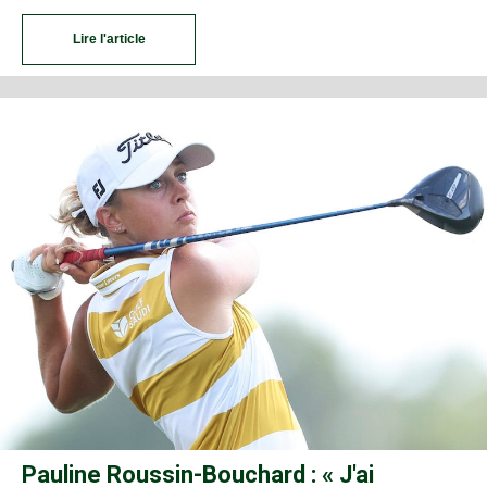
Lire l'article
Pauline Roussin-Bouchard : « J'ai