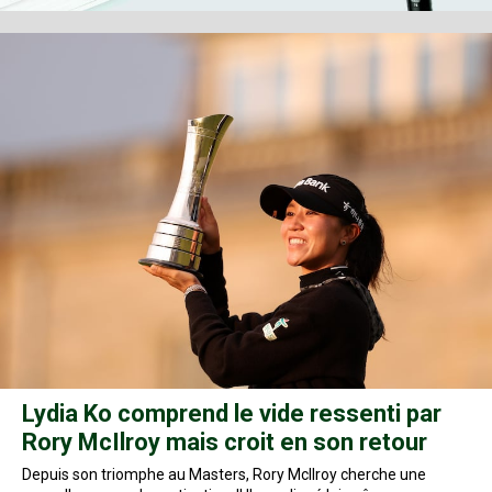
Lydia Ko comprend le vide ressenti par
Rory McIlroy mais croit en son retour
Depuis son triomphe au Masters, Rory McIlroy cherche une