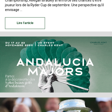
Championship, Keegan Bradley a renforcé ses chances d’être
joueur lors de la Ryder Cup de septembre. Une perspective qu’il
envisage …
Lire l'article