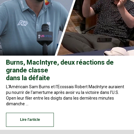
Burns, MacIntyre, deux réactions de
grande classe
dans la défaite
L'Américain Sam Burns et l'Ecossais Robert MacIntyre auraient
pu nourrir de l'amertume après avoir vu la victoire dans l'U.S.
Open leur filer entre les doigts dans les dernières minutes
dimanche …
Lire l'article