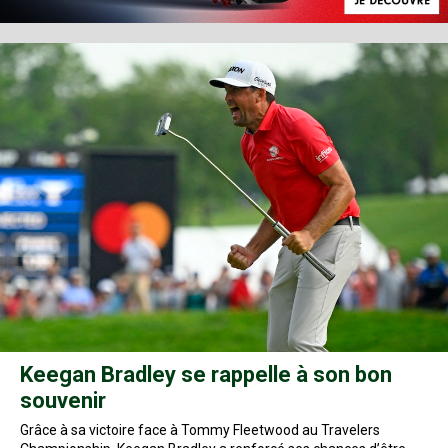
Keegan Bradley se rappelle à son bon
souvenir
Grâce à sa victoire face à Tommy Fleetwood au Travelers