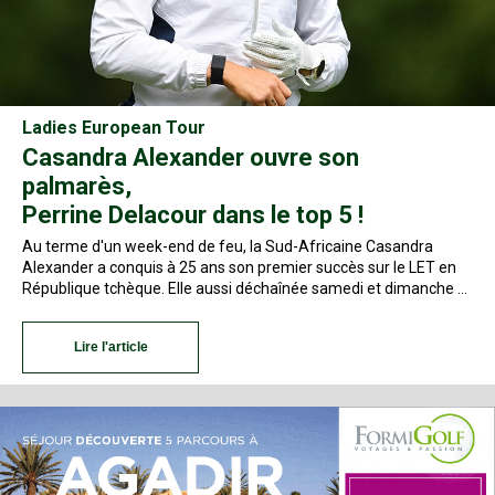
Ladies European Tour
Casandra Alexander ouvre son
palmarès,
Perrine Delacour dans le top 5 !
Au terme d'un week-end de feu, la Sud-Africaine Casandra
Alexander a conquis à 25 ans son premier succès sur le LET en
République tchèque. Elle aussi déchaînée samedi et dimanche …
Lire l'article