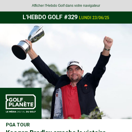
Afficher l'Hebdo Golf dans votre navigateur
L'HEBDO GOLF #329
LUNDI 23
/06/25
PGA TOUR