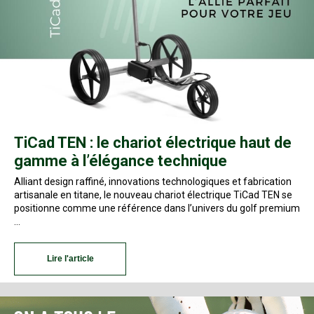
TiCad TEN : le chariot électrique haut de
gamme à l’élégance technique
Alliant design raffiné, innovations technologiques et fabrication
artisanale en titane, le nouveau chariot électrique TiCad TEN se
positionne comme une référence dans l’univers du golf premium
…
Lire l'article