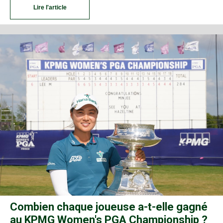
Lire l'article
Combien chaque joueuse a-t-elle gagné
au KPMG Women's PGA Championship ?