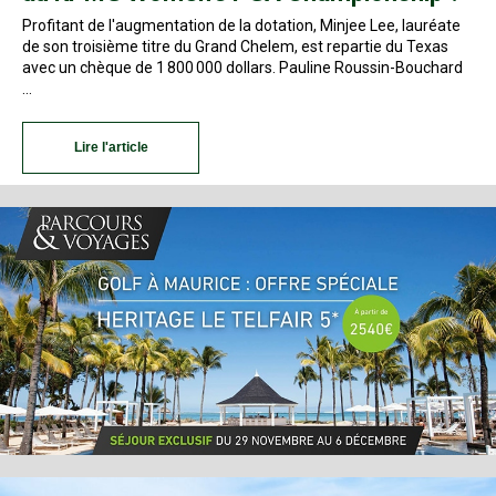
Profitant de l'augmentation de la dotation, Minjee Lee, lauréate
de son troisième titre du Grand Chelem, est repartie du Texas
avec un chèque de 1 800 000 dollars. Pauline Roussin-Bouchard
…
Lire l'article