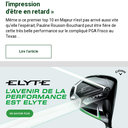
l'impression
d'être en retard »
Même si ce premier top 10 en Majeur n'est pas arrivé aussi vite
qu'elle l'espérait, Pauline Roussin-Bouchard peut être fière de
cette très belle performance sur le compliqué PGA Frisco au
Texas …
Lire l'article