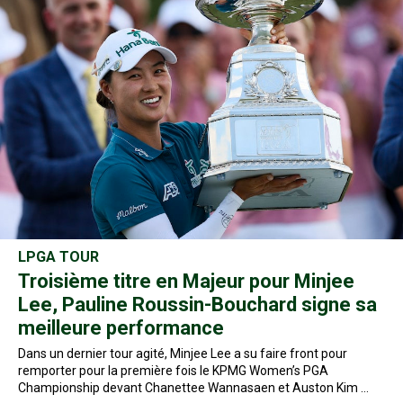
LPGA TOUR
Troisième titre en Majeur pour Minjee
Lee, Pauline Roussin-Bouchard signe sa
meilleure performance
Dans un dernier tour agité, Minjee Lee a su faire front pour
remporter pour la première fois le KPMG Women’s PGA
Championship devant Chanettee Wannasaen et Auston Kim …