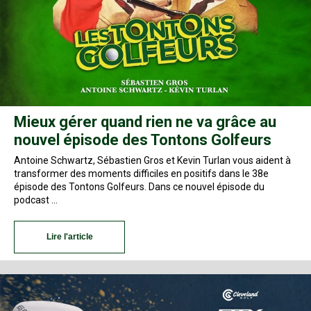
Mieux gérer quand rien ne va grâce au
nouvel épisode des Tontons Golfeurs
Antoine Schwartz, Sébastien Gros et Kevin Turlan vous aident à
transformer des moments difficiles en positifs dans le 38e
épisode des Tontons Golfeurs. Dans ce nouvel épisode du
podcast …
Lire l'article