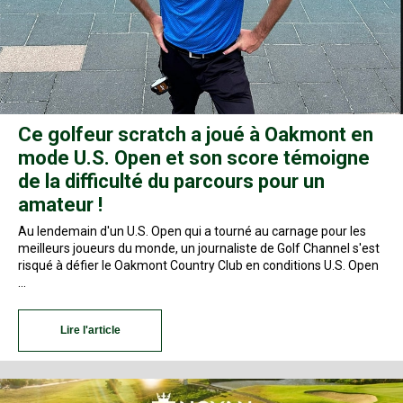
Ce golfeur scratch a joué à Oakmont en
mode U.S. Open et son score témoigne
de la difficulté du parcours pour un
amateur !
Au lendemain d'un U.S. Open qui a tourné au carnage pour les
meilleurs joueurs du monde, un journaliste de Golf Channel s'est
risqué à défier le Oakmont Country Club en conditions U.S. Open
…
Lire l'article