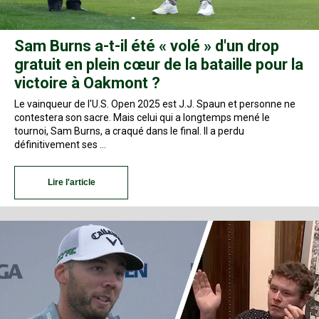
Sam Burns a-t-il été « volé » d'un drop
gratuit en plein cœur de la bataille pour la
victoire à Oakmont ?
Le vainqueur de l'U.S. Open 2025 est J.J. Spaun et personne ne
contestera son sacre. Mais celui qui a longtemps mené le
tournoi, Sam Burns, a craqué dans le final. Il a perdu
définitivement ses …
Lire l'article