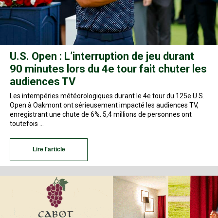
U.S. Open : L’interruption de jeu durant
90 minutes lors du 4e tour fait chuter les
audiences TV
Les intempéries météorologiques durant le 4e tour du 125e U.S.
Open à Oakmont ont sérieusement impacté les audiences TV,
enregistrant une chute de 6%. 5,4 millions de personnes ont
toutefois …
Lire l'article