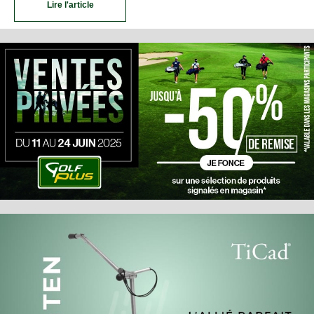
Lire l'article