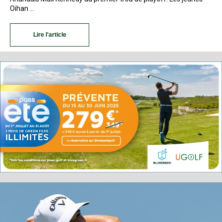
Oihan …
Lire l'article