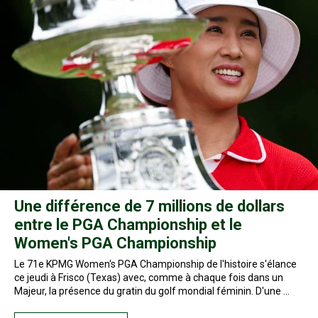
Une différence de 7 millions de dollars
entre le PGA Championship et le
Women's PGA Championship
Le 71e KPMG Women's PGA Championship de l'histoire s'élance
ce jeudi à Frisco (Texas) avec, comme à chaque fois dans un
Majeur, la présence du gratin du golf mondial féminin. D'une …