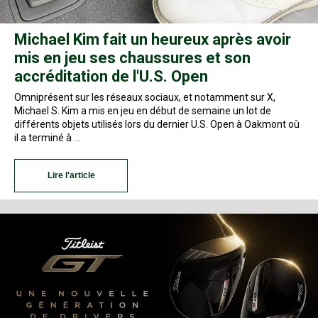
Michael Kim fait un heureux après avoir
mis en jeu ses chaussures et son
accréditation de l'U.S. Open
Omniprésent sur les réseaux sociaux, et notamment sur X,
Michael S. Kim a mis en jeu en début de semaine un lot de
différents objets utilisés lors du dernier U.S. Open à Oakmont où
il a terminé à …
Lire l'article