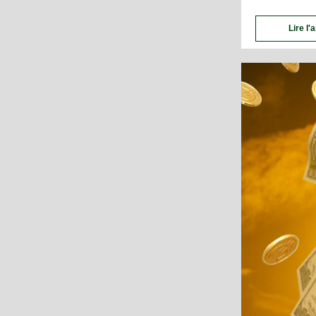
Lire l'a