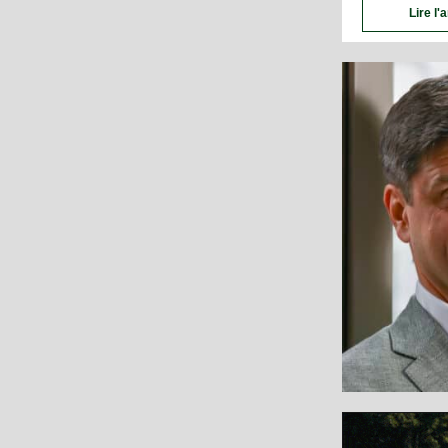
Lire l'a