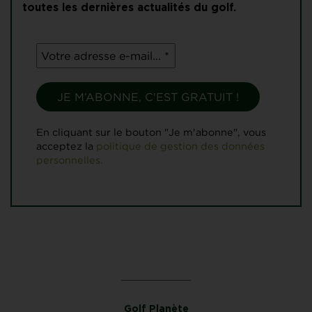
toutes les dernières actualités du golf.
En cliquant sur le bouton "Je m'abonne", vous
acceptez la
politique de gestion des données
personnelles.
Golf Planète