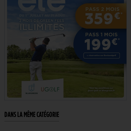
DANS LA MÊME CATÉGORIE