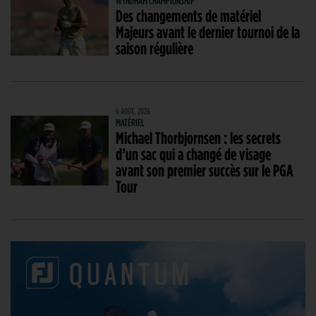
WYNDHAM CHAMPIONSHIP
Des changements de matériel
Majeurs avant le dernier tournoi de la
saison régulière
6 AOÛT. 2026
MATÉRIEL
Michael Thorbjornsen : les secrets
d’un sac qui a changé de visage
avant son premier succès sur le PGA
Tour