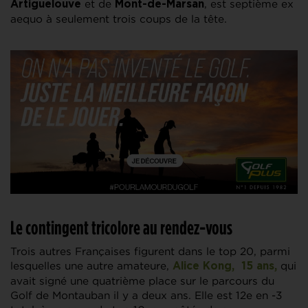
et de
, est septième ex
Artiguelouve
Mont-de-Marsan
aequo à seulement trois coups de la tête.
Le contingent tricolore au rendez-vous
Trois autres Françaises figurent dans le top 20, parmi
lesquelles une autre amateure,
qui
Alice Kong, 15 ans,
avait signé une quatrième place sur le parcours du
Golf de Montauban il y a deux ans. Elle est 12e en -3