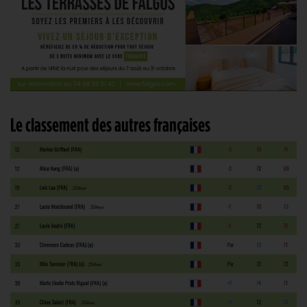
Le classement des autres françaises