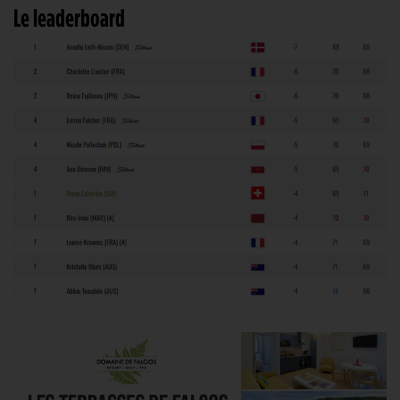
Le leaderboard