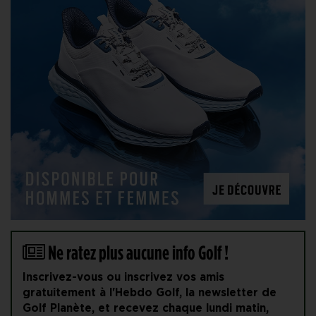
Ne ratez plus aucune info Golf !
Inscrivez-vous ou inscrivez vos amis
gratuitement à l'Hebdo Golf, la newsletter de
Golf Planète, et recevez chaque lundi matin,