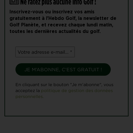
Ne ratez plus aucune info Golf !
Inscrivez-vous ou inscrivez vos amis
gratuitement à l'Hebdo Golf, la newsletter de
Golf Planète, et recevez chaque lundi matin,
toutes les dernières actualités du golf.
En cliquant sur le bouton "Je m'abonne", vous
acceptez la
politique de gestion des données
personnelles.