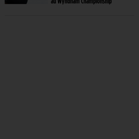
au Wyndham Championship