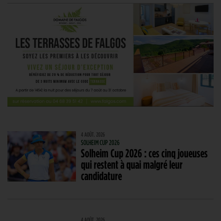
4 AOÛT. 2026
SOLHEIM CUP 2026
Solheim Cup 2026 : ces cinq joueuses
qui restent à quai malgré leur
candidature
4 AOÛT. 2026