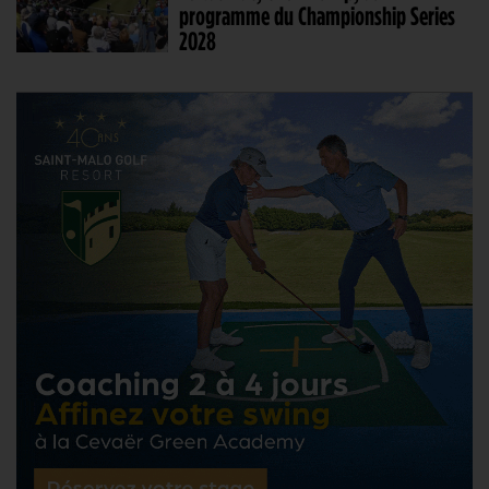
programme du Championship Series
2028