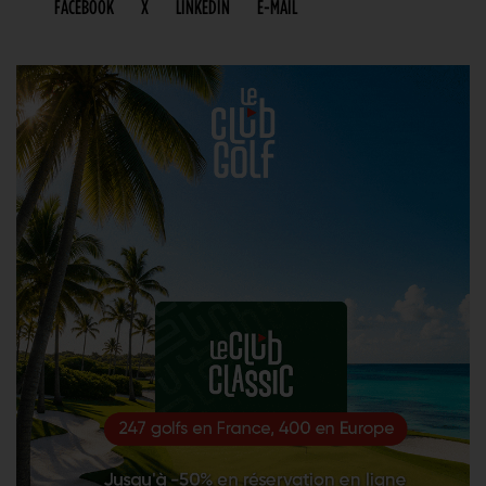
FACEBOOK
X
LINKEDIN
E-MAIL