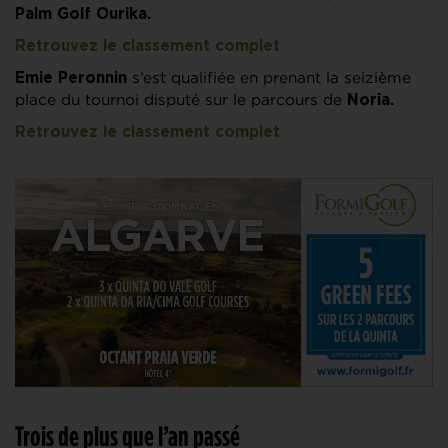
Palm Golf Ourika.
Retrouvez le classement complet
s’est qualifiée en prenant la seizième
Emie Peronnin
place du tournoi disputé sur le parcours de
Noria.
Retrouvez le classement complet
Trois de plus que l’an passé