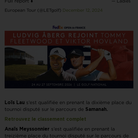
Full report ⬇️
— Ladies
European Tour (@LETgolf)
December 12, 2024
s’est qualifiée en prenant la dixième place du
Loïs Lau
tournoi disputé sur le parcours de
Samanah.
Retrouvez le classement complet
s’est qualifiée en prenant la
Anaïs Meyssonnier
treizième place du tournoi disputé sur le parcours de