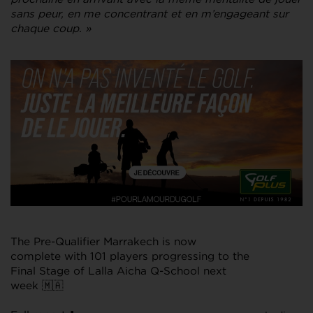
sans peur, en me concentrant et en m’engageant sur
chaque coup. »
The Pre-Qualifier Marrakech is now
complete with 101 players progressing to the
Final Stage of Lalla Aicha Q-School next
week 🇲🇦