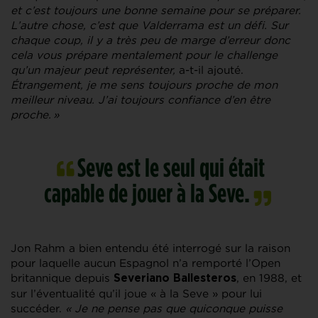
et c’est toujours une bonne semaine pour se préparer.
L’autre chose, c’est que Valderrama est un défi. Sur
chaque coup, il y a très peu de marge d’erreur donc
cela vous prépare mentalement pour le challenge
qu’un majeur peut représenter,
a-t-il ajouté.
Étrangement, je me sens toujours proche de mon
meilleur niveau. J’ai toujours confiance d’en être
proche. »
Seve est le seul qui était
capable de jouer à la Seve.
Jon Rahm a bien entendu été interrogé sur la raison
pour laquelle aucun Espagnol n’a remporté l’Open
britannique depuis
, en 1988, et
Severiano Ballesteros
sur l’éventualité qu’il joue « à la Seve » pour lui
succéder.
«
Je ne pense pas que quiconque puisse