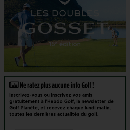
Ne ratez plus aucune info Golf !
Inscrivez-vous ou inscrivez vos amis
gratuitement à l'Hebdo Golf, la newsletter de
Golf Planète, et recevez chaque lundi matin,
toutes les dernières actualités du golf.