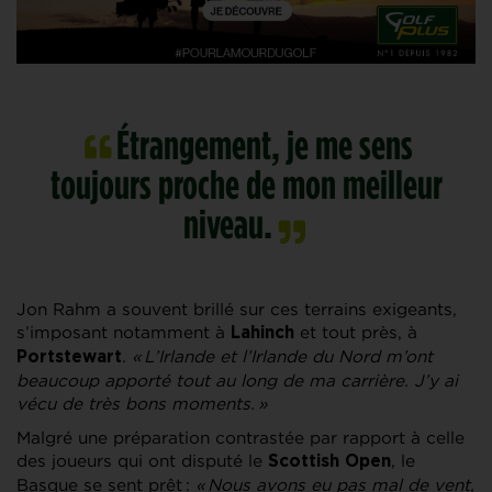
Étrangement, je me sens
toujours proche de mon meilleur
niveau.
Jon Rahm a souvent brillé sur ces terrains exigeants,
s’imposant notamment à
et tout près, à
Lahinch
.
« L’Irlande et l’Irlande du Nord m’ont
Portstewart
beaucoup apporté tout au long de ma carrière. J’y ai
vécu de très bons moments. »
Malgré une préparation contrastée par rapport à celle
des joueurs qui ont disputé le
, le
Scottish Open
Basque se sent prêt :
« Nous avons eu pas mal de vent,