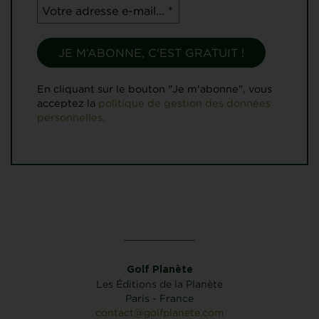
En cliquant sur le bouton "Je m'abonne", vous
acceptez la
politique de gestion des données
personnelles.
Golf Planète
Les Éditions de la Planète
Paris - France
contact@golfplanete.com