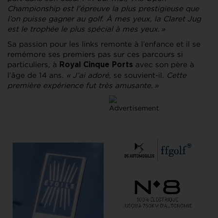
Championship est l’épreuve la plus prestigieuse que
l’on puisse gagner au golf. À mes yeux, la Claret Jug
est le trophée le plus spécial à mes yeux. »
Sa passion pour les links remonte à l’enfance et il se
remémore ses premiers pas sur ces parcours si
particuliers, à
avec son père à
Royal Cinque Ports
l’âge de 14 ans.
« J’ai adoré,
se souvient-il
. Cette
première expérience fut très amusante. »