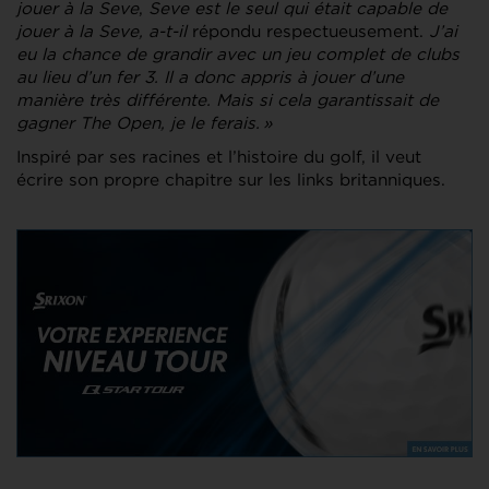
jouer à la Seve
,
Seve est le seul qui était capable de
jouer à la Seve, a-t-il
répondu respectueusement.
J’ai
eu la chance de grandir avec un jeu complet de clubs
au lieu d’un fer 3. Il a donc appris à jouer d’une
manière très différente. Mais si cela garantissait de
gagner The Open, je le ferais. »
Inspiré par ses racines et l’histoire du golf, il veut
écrire son propre chapitre sur les links britanniques.