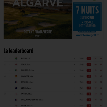
Le leaderboard