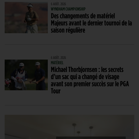
6 AOÛT. 2026
WYNDHAM CHAMPIONSHIP
Des changements de matériel
Majeurs avant le dernier tournoi de la
saison régulière
6 AOÛT. 2026
MATÉRIEL
Michael Thorbjornsen : les secrets
d’un sac qui a changé de visage
avant son premier succès sur le PGA
Tour