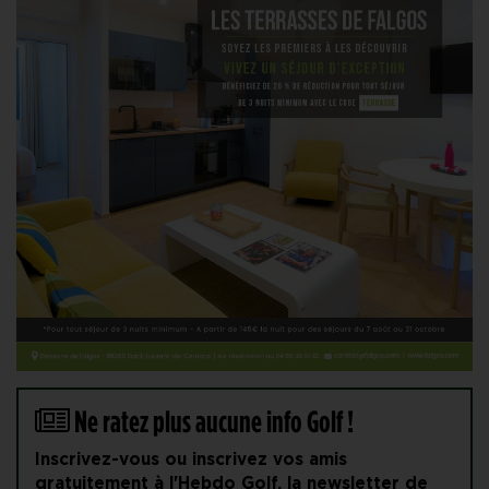
Ne ratez plus aucune info Golf !
Inscrivez-vous ou inscrivez vos amis
gratuitement à l'Hebdo Golf, la newsletter de