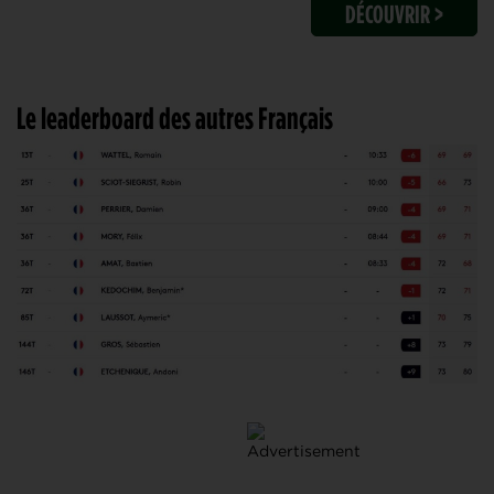
DÉCOUVRIR >
Le leaderboard des autres Français