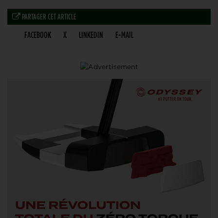
PARTAGER CET ARTICLE
FACEBOOK
X
LINKEDIN
E-MAIL