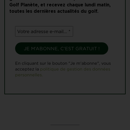
Golf Planète, et recevez chaque lundi matin,
toutes les dernières actualités du golf.
En cliquant sur le bouton "Je m'abonne", vous
acceptez la
politique de gestion des données
personnelles.