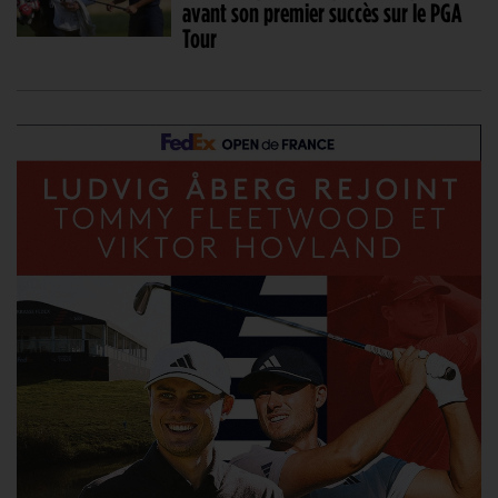
avant son premier succès sur le PGA
Tour