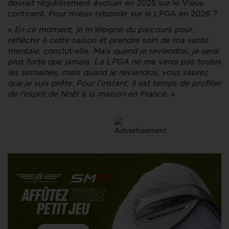
devrait régulièrement évoluer en 2025 sur le Vieux
continent. Pour mieux rebondir sur le LPGA en 2026 ?
«
En ce moment, je m’éloigne du parcours pour
réfléchir à cette saison et prendre soin de ma santé
mentale
, conclut-elle.
Mais quand je reviendrai, je serai
plus forte que jamais. La LPGA ne me verra pas toutes
les semaines, mais quand je reviendrai, vous saurez
que je suis prête. Pour l’instant, il est temps de profiter
de l’esprit de Noël à la maison en France.
»