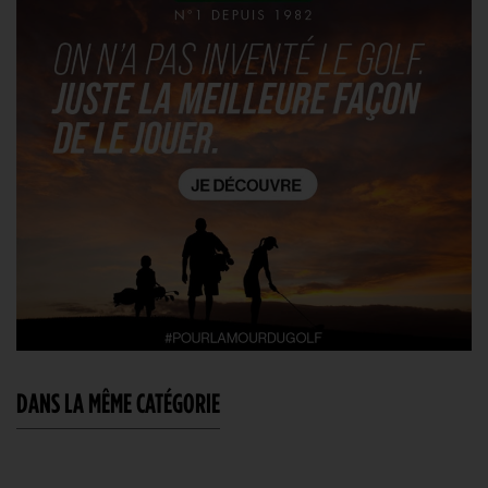
DANS LA MÊME CATÉGORIE