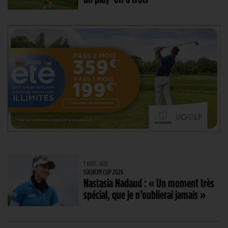
7 AOÛT. 2026
SOLHEIM CUP 2026
Nastasia Nadaud : « Un moment très
spécial, que je n’oublierai jamais »