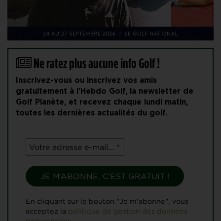
Ne ratez plus aucune info Golf !
Inscrivez-vous ou inscrivez vos amis
gratuitement à l'Hebdo Golf, la newsletter de
Golf Planète, et recevez chaque lundi matin,
toutes les dernières actualités du golf.
En cliquant sur le bouton "Je m'abonne", vous
acceptez la
politique de gestion des données
personnelles.