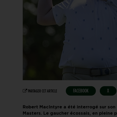
FACEBOOK
X
PARTAGER CET ARTICLE
Robert MacIntyre a été interrogé sur son
Masters. Le gaucher écossais, en pleine p