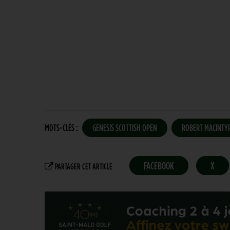
MOTS-CLÉS :
GENESIS SCOTTISH OPEN
ROBERT MACINTY
FACEBOOK
X
PARTAGER CET ARTICLE