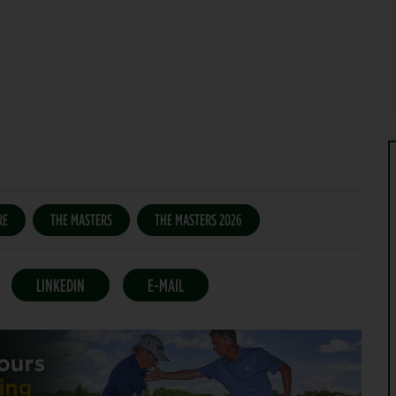
RE
THE MASTERS
THE MASTERS 2026
LINKEDIN
E-MAIL