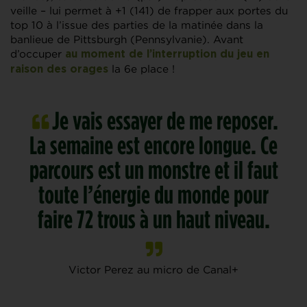
veille – lui permet à +1 (141) de frapper aux portes du
top 10 à l’issue des parties de la matinée dans la
banlieue de Pittsburgh (Pennsylvanie). Avant
d’occuper
au moment de l’interruption du jeu en
la 6e place !
raison des orages
Je vais essayer de me reposer.
La semaine est encore longue. Ce
parcours est un monstre et il faut
toute l’énergie du monde pour
faire 72 trous à un haut niveau.
Victor Perez au micro de Canal+