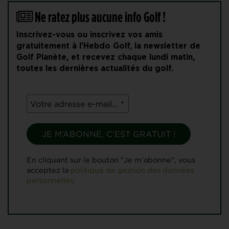
Ne ratez plus aucune info Golf !
Inscrivez-vous ou inscrivez vos amis
gratuitement à l'Hebdo Golf, la newsletter de
Golf Planète, et recevez chaque lundi matin,
toutes les dernières actualités du golf.
En cliquant sur le bouton "Je m'abonne", vous
acceptez la
politique de gestion des données
personnelles.