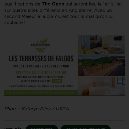
qualifications de
qui auront lieu le 1er juillet
The Open
sur quatre sites différents en Angleterre. Avec un
second Majeur à la clé ? C’est tout le mal qu’on lui
souhaite !
Photo : Kathryn Riley / USGA