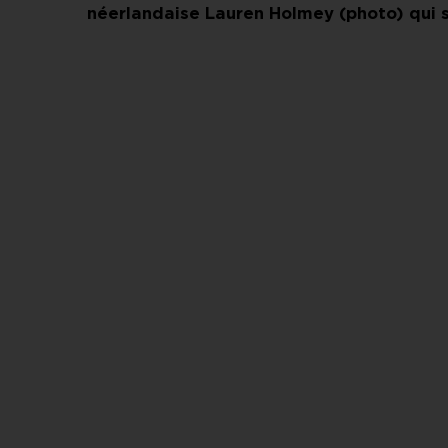
néerlandaise Lauren Holmey (photo) qui s