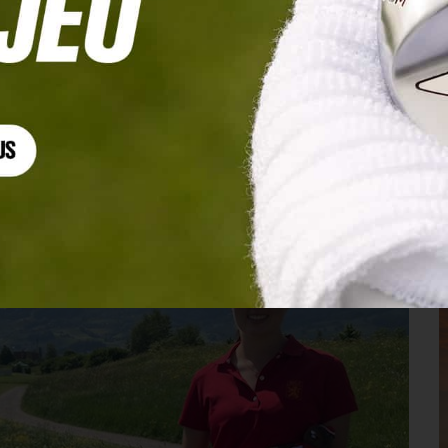
se sur le LETAS