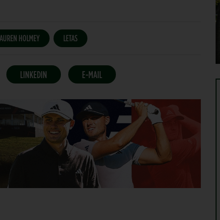
LAUREN HOLMEY
LETAS
LINKEDIN
E-MAIL