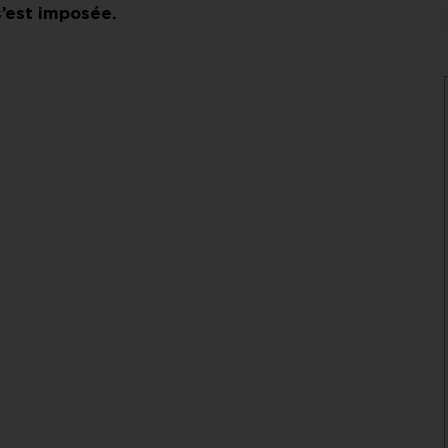
’est imposée.