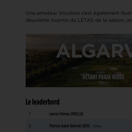
Une amateur tricolore s’est également illus
deuxième tournoi du LETAS de la saison, un
Le leaderbord