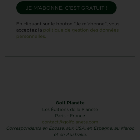
En cliquant sur le bouton "Je m'abonne", vous
acceptez la
politique de gestion des données
personnelles.
Golf Planète
Les Éditions de la Planète
Paris - France
contact@golfplanete.com
Correspondants en Écosse, aux USA, en Espagne, au Maroc
et en Australie.