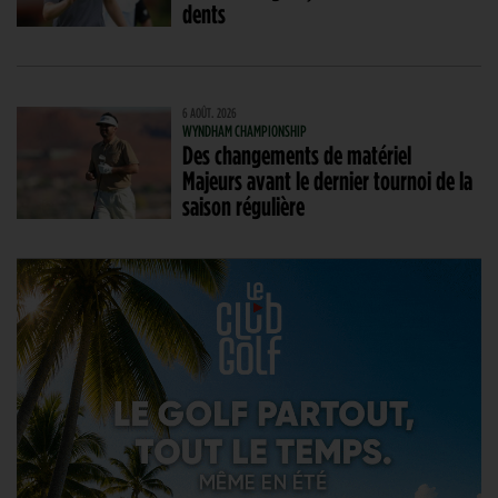
dents
6 AOÛT. 2026
WYNDHAM CHAMPIONSHIP
Des changements de matériel
Majeurs avant le dernier tournoi de la
saison régulière