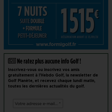
Ne ratez plus aucune info Golf !
Inscrivez-vous ou inscrivez vos amis
gratuitement à l'Hebdo Golf, la newsletter de
Golf Planète, et recevez chaque lundi matin,
toutes les dernières actualités du golf.