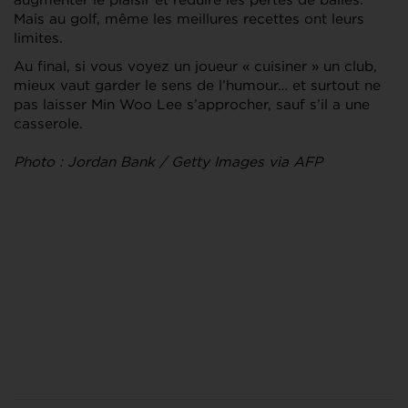
Mais au golf, même les meillures recettes ont leurs
limites.
Au final, si vous voyez un joueur « cuisiner » un club,
mieux vaut garder le sens de l’humour… et surtout ne
pas laisser Min Woo Lee s’approcher, sauf s’il a une
casserole.
Photo : Jordan Bank / Getty Images via AFP