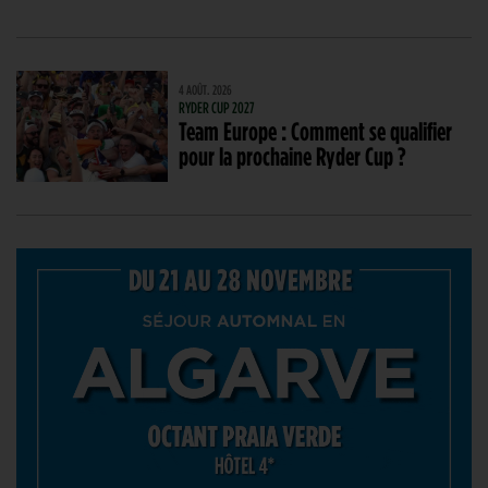
4 AOÛT. 2026
RYDER CUP 2027
Team Europe : Comment se qualifier
pour la prochaine Ryder Cup ?