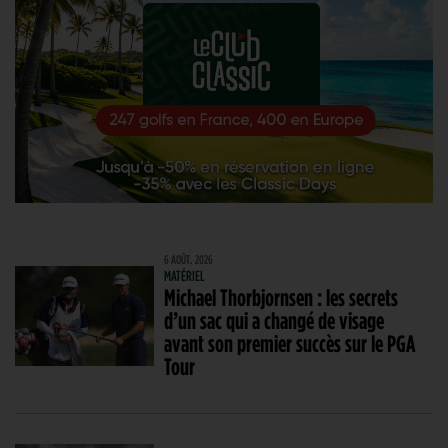
6 AOÛT. 2026
MATÉRIEL
Michael Thorbjornsen : les secrets
d’un sac qui a changé de visage
avant son premier succès sur le PGA
Tour