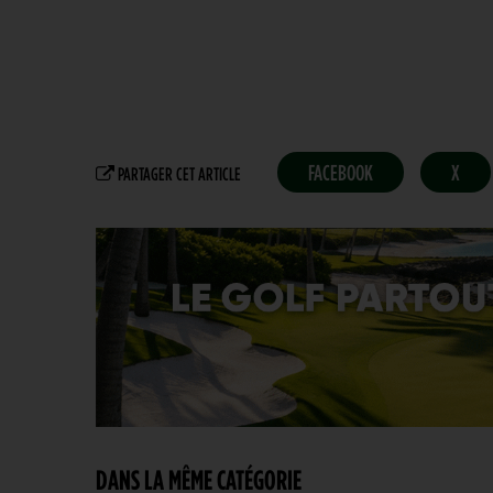
FACEBOOK
X
PARTAGER CET ARTICLE
DANS LA MÊME CATÉGORIE