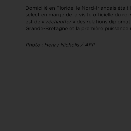
Domicilié en Floride, le Nord-Irlandais était 
select en marge de la visite officielle du roi
est de «
réchauffer
» des relations diploma
Grande-Bretagne et la première puissance 
Photo : Henry Nicholls / AFP