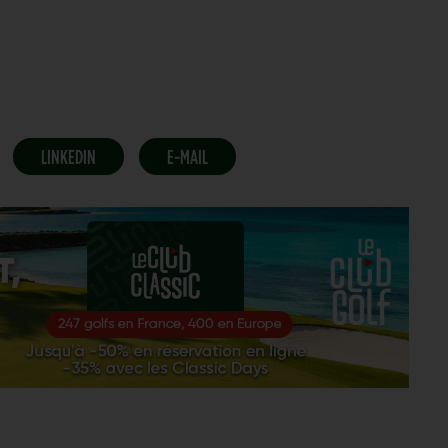
LINKEDIN
E-MAIL