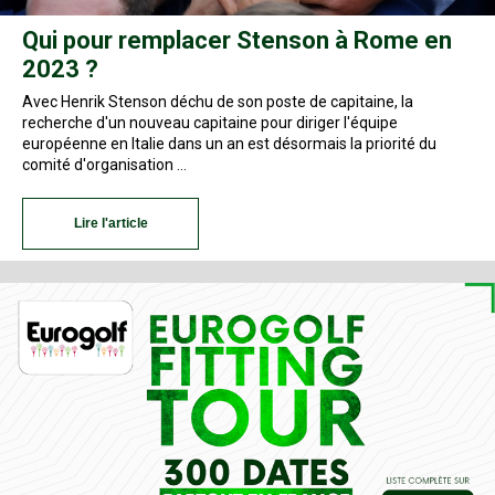
Qui pour remplacer Stenson à Rome en
2023 ?
Avec Henrik Stenson déchu de son poste de capitaine, la
recherche d'un nouveau capitaine pour diriger l'équipe
européenne en Italie dans un an est désormais la priorité du
comité d'organisation …
Lire l'article