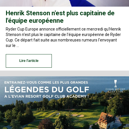
Henrik Stenson n'est plus capitaine de
l'équipe européenne
Ryder Cup Europe annonce officiellement ce mercredi qu'Henrik
Stenson n'est plus le capitaine de l'équipe européenne de Ryder
Cup. Ce départ fait suite aux nombreuses rumeurs l'envoyant
sur le …
Lire l'article