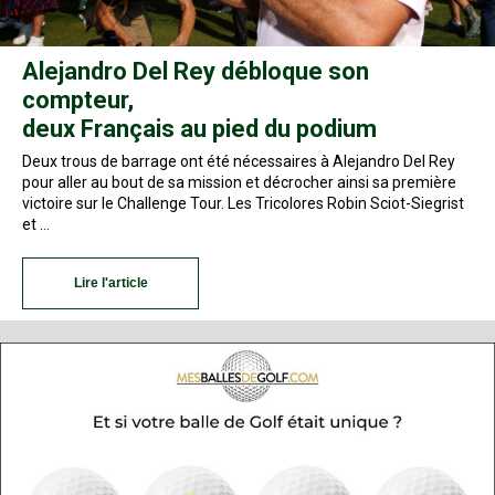
Alejandro Del Rey débloque son
compteur,
deux Français au pied du podium
Deux trous de barrage ont été nécessaires à Alejandro Del Rey
pour aller au bout de sa mission et décrocher ainsi sa première
victoire sur le Challenge Tour. Les Tricolores Robin Sciot-Siegrist
et …
Lire l'article