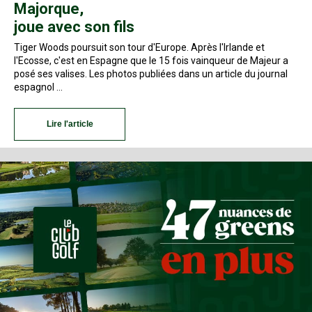
Majorque,
joue avec son fils
Tiger Woods poursuit son tour d'Europe. Après l'Irlande et
l'Ecosse, c'est en Espagne que le 15 fois vainqueur de Majeur a
posé ses valises. Les photos publiées dans un article du journal
espagnol …
Lire l'article