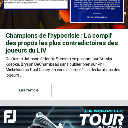
Champions de l'hypocrisie : La compil'
des propos les plus contradictoires des
joueurs du LIV
De Dustin Johnson à Henrik Stenson en passant par Brooks
Koepka, Bryson DeChambeau sans oublier bien sûr Phil
Mickelson ou Paul Casey, on vous a compilé les déclarations des
joueurs …
Lire l'article