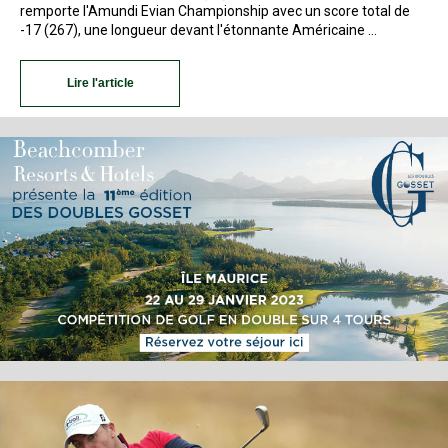
remporte l'Amundi Evian Championship avec un score total de
-17 (267), une longueur devant l'étonnante Américaine …
Lire l'article