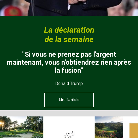
La déclaration
de la semaine
"Si vous ne prenez pas l'argent
maintenant, vous n'obtiendrez rien après
la fusion"
Donald Trump
Lire l'article