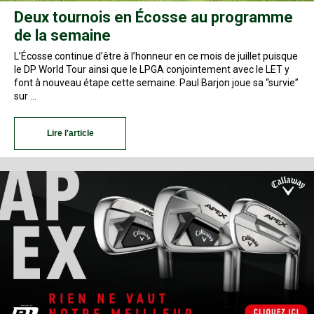
Deux tournois en Écosse au programme
de la semaine
L’Écosse continue d’être à l’honneur en ce mois de juillet puisque
le DP World Tour ainsi que le LPGA conjointement avec le LET y
font à nouveau étape cette semaine. Paul Barjon joue sa “survie”
sur …
Lire l'article