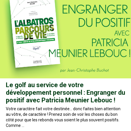
Le golf au service de votre
développement personnel : Engranger du
positif avec Patricia Meunier Lebouc !
Votre caractère fait votre destinée… donc faites bien attention
au vôtre, de caractère ! Prenez soin de voir les choses du bon
côté pour que les rebonds vous soient le plus souvent positifs.
Comme …