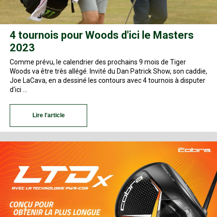
4 tournois pour Woods d'ici le Masters
2023
Comme prévu, le calendrier des prochains 9 mois de Tiger
Woods va être très allégé. Invité du Dan Patrick Show, son caddie,
Joe LaCava, en a dessiné les contours avec 4 tournois à disputer
d'ici …
Lire l'article