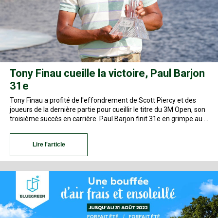
Tony Finau cueille la victoire, Paul Barjon
31e
Tony Finau a profité de l'effondrement de Scott Piercy et des
joueurs de la dernière partie pour cueillir le titre du 3M Open, son
troisième succès en carrière. Paul Barjon finit 31e en grimpe au …
Lire l'article