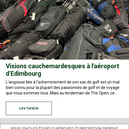
Visions cauchemardesques à l'aéroport
d’Edimbourg
L'angoisse liée à l'acheminement de son sac de golf est un mal
bien connu pour la plupart des passionnés de golf et de voyage
que nous sommes tous. Mais au lendemain de The Open, ce …
Lire l'article