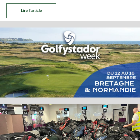
Lire l'article