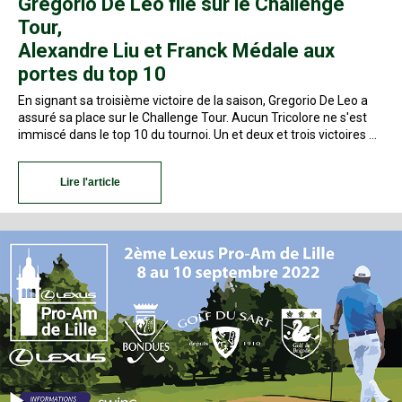
Gregorio De Leo file sur le Challenge
Tour,
Alexandre Liu et Franck Médale aux
portes du top 10
En signant sa troisième victoire de la saison, Gregorio De Leo a
assuré sa place sur le Challenge Tour. Aucun Tricolore ne s'est
immiscé dans le top 10 du tournoi. Un et deux et trois victoires …
Lire l'article