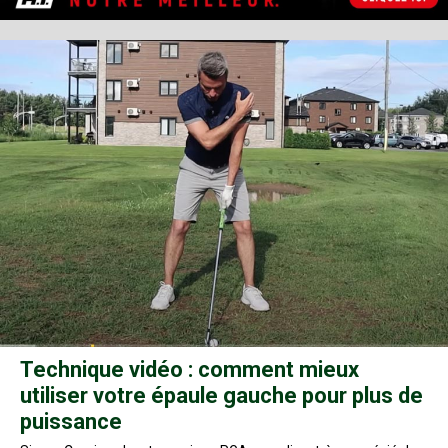
Technique vidéo : comment mieux
utiliser votre épaule gauche pour plus de
puissance