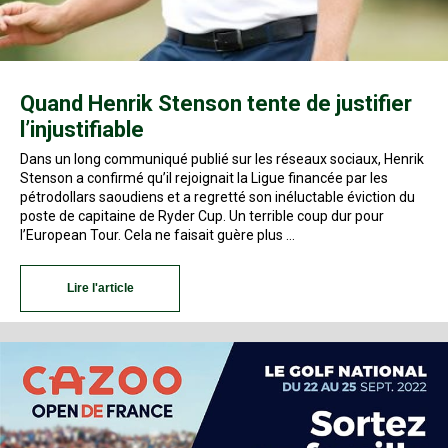
Quand Henrik Stenson tente de justifier
l’injustifiable
Dans un long communiqué publié sur les réseaux sociaux, Henrik
Stenson a confirmé qu’il rejoignait la Ligue financée par les
pétrodollars saoudiens et a regretté son inéluctable éviction du
poste de capitaine de Ryder Cup. Un terrible coup dur pour
l’European Tour. Cela ne faisait guère plus …
Lire l'article