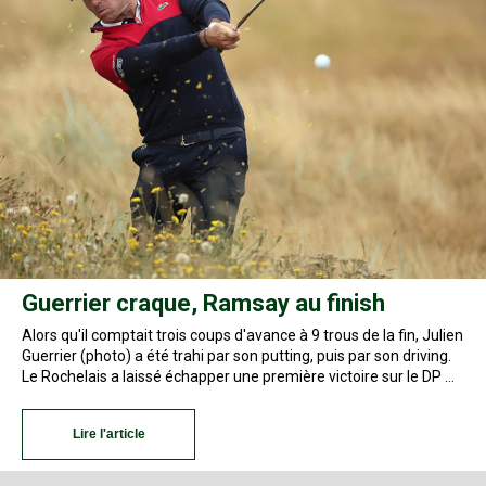
Guerrier craque, Ramsay au finish
Alors qu'il comptait trois coups d'avance à 9 trous de la fin, Julien
Guerrier (photo) a été trahi par son putting, puis par son driving.
Le Rochelais a laissé échapper une première victoire sur le DP …
Lire l'article