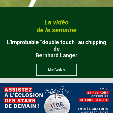
La vidéo
de la semaine
L'improbable “double touch“ au chipping
de
Bernhard Langer
Lire l'article