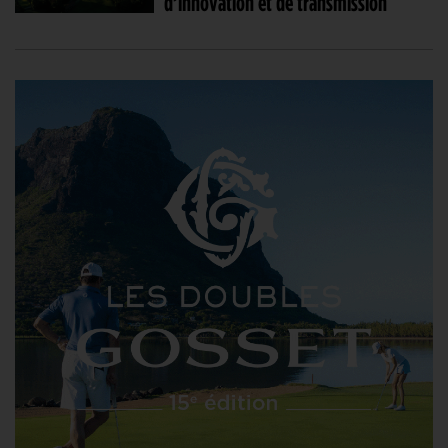
d’innovation et de transmission