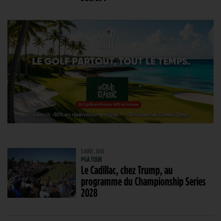
5 AOÛT. 2026
PGA TOUR
Le Cadillac, chez Trump, au
programme du Championship Series
2028