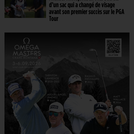
d’un sac qui a changé de visage
avant son premier succès sur le PGA
Tour