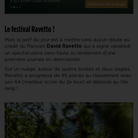
Le festival Ravetto !
Mais la perf du jour est à mettre sans aucun doute au
crédit du Parisien
qui a signé vendredi
David Ravetto
un spectaculaire sans-faute au lendemain d’une
première journée en demi-teinte.
Sur un nuage, auteur de quatre birdies et deux eagles,
Ravetto a progressé de 85 places au classement avec
son 64 (meilleur score du 2e tour) et déboule au 14e
rang !