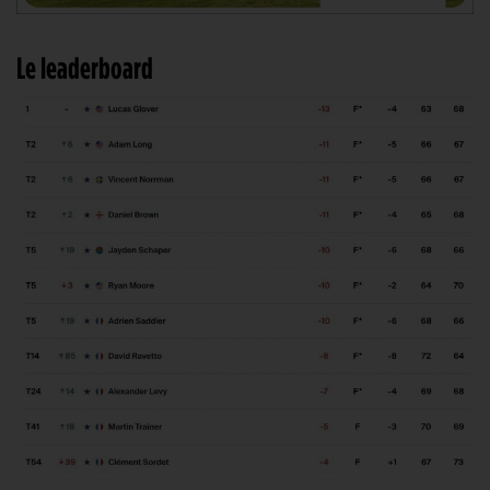
Le leaderboard