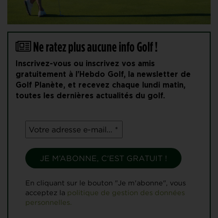
Ne ratez plus aucune info Golf !
Inscrivez-vous ou inscrivez vos amis
gratuitement à l'Hebdo Golf, la newsletter de
Golf Planète, et recevez chaque lundi matin,
toutes les dernières actualités du golf.
En cliquant sur le bouton "Je m'abonne", vous
acceptez la
politique de gestion des données
personnelles.