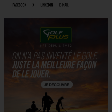
FACEBOOK
X
LINKEDIN
E-MAIL