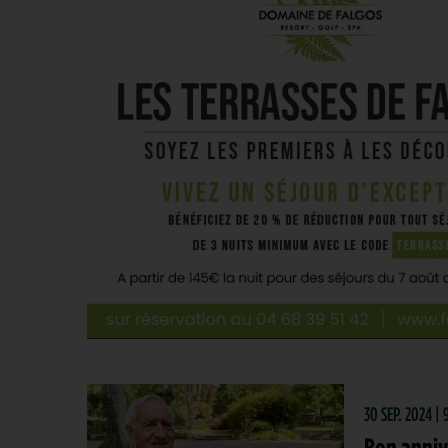
30 SEP. 2024 |
Bon anniv