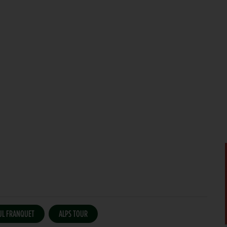
UL FRANQUET
ALPS TOUR