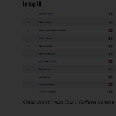
Le top 10
Crédit photo : Alps Tour / Raffaele Canepa