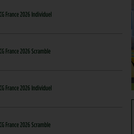
CG France 2026 Individuel
ACG France 2026 Scramble
CG France 2026 Individuel
ACG France 2026 Scramble