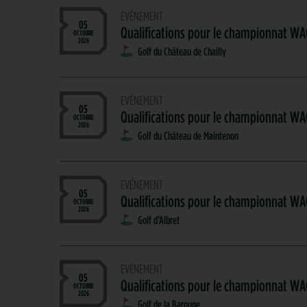
EVÉNEMENT
05
Qualifications pour le championnat WA
OCTOBRE
2026
Golf du Château de Chailly
EVÉNEMENT
05
Qualifications pour le championnat W
OCTOBRE
2026
Golf du Château de Maintenon
EVÉNEMENT
05
Qualifications pour le championnat WA
OCTOBRE
2026
Golf d’Albret
EVÉNEMENT
05
Qualifications pour le championnat W
OCTOBRE
2026
Golf de la Barouge