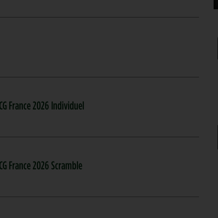
CG France 2026 Individuel
ACG France 2026 Scramble