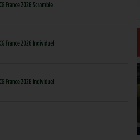
ACG France 2026 Scramble
CG France 2026 Individuel
CG France 2026 Individuel