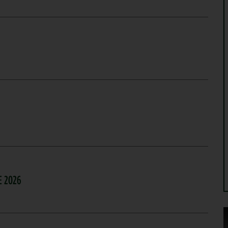
E 2026