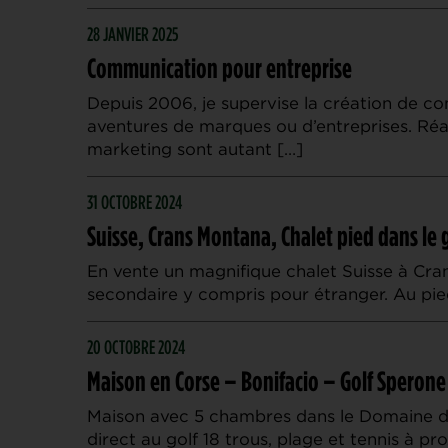
28 JANVIER 2025
Communication pour entreprise
Depuis 2006, je supervise la création de c
aventures de marques ou d’entreprises. Réalis
marketing sont autant […]
31 OCTOBRE 2024
Suisse, Crans Montana, Chalet pied dans le 
En vente un magnifique chalet Suisse à Cra
secondaire y compris pour étranger. Au pie
20 OCTOBRE 2024
Maison en Corse – Bonifacio – Golf Sperone
Maison avec 5 chambres dans le Domaine d
direct au golf 18 trous, plage et tennis à pro