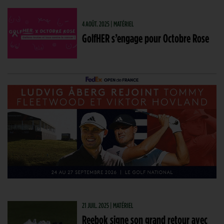
4 AOÛT. 2025 | MATÉRIEL
GolfHER s’engage pour Octobre Rose
21 JUIL. 2025 | MATÉRIEL
Reebok signe son grand retour avec