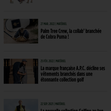
27 MAR. 2022 | MATÉRIEL
Palm Tree Crew, la collab’ branchée
de Cobra Puma !
25 FÉV. 2022 | MATÉRIEL
La marque française A.P.C. décline ses
vêtements branchés dans une
étonnante collection golf
22 SEP. 2021 | MATÉRIEL
La nouvelle collection Golfino au top