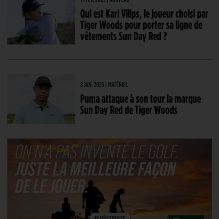
Qui est Karl Vilips, le joueur choisi par
Tiger Woods pour porter sa ligne de
vêtements Sun Day Red ?
8 JAN. 2025 | MATÉRIEL
Puma attaque à son tour la marque
Sun Day Red de Tiger Woods