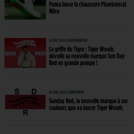
Puma lance la chaussure Phantomcat
Nitro
13 FÉV. 2024 | EQUIPEMENTIER
La griffe du Tigre : Tiger Woods
dévoile sa nouvelle marque Sun Day
Red en grande pompe !
20 JAN. 2024 | EQUIPEMENT
Sunday Red, la nouvelle marque à ses
couleurs que va lancer Tiger Woods