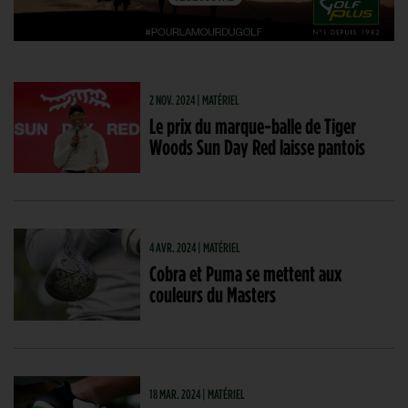
2 NOV. 2024 | MATÉRIEL
Le prix du marque-balle de Tiger
Woods Sun Day Red laisse pantois
4 AVR. 2024 | MATÉRIEL
Cobra et Puma se mettent aux
couleurs du Masters
18 MAR. 2024 | MATÉRIEL