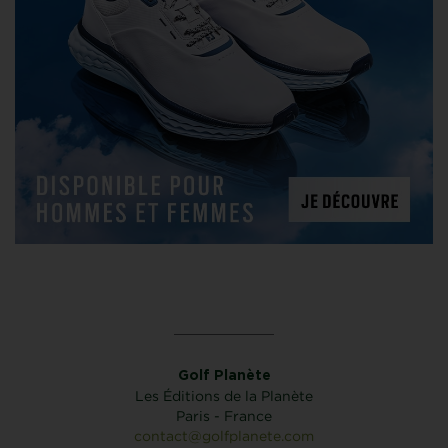
Golf Planète
Les Éditions de la Planète
Paris - France
contact@golfplanete.com