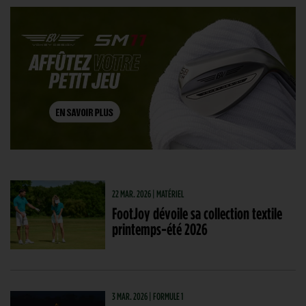
22 MAR. 2026 | MATÉRIEL
FootJoy dévoile sa collection textile
printemps-été 2026
3 MAR. 2026 | FORMULE 1