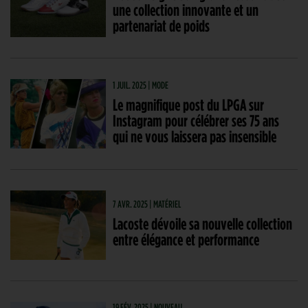
une collection innovante et un
partenariat de poids
1 JUIL. 2025 | MODE
Le magnifique post du LPGA sur
Instagram pour célébrer ses 75 ans
qui ne vous laissera pas insensible
7 AVR. 2025 | MATÉRIEL
Lacoste dévoile sa nouvelle collection
entre élégance et performance
19 FÉV. 2025 | NOUVEAU