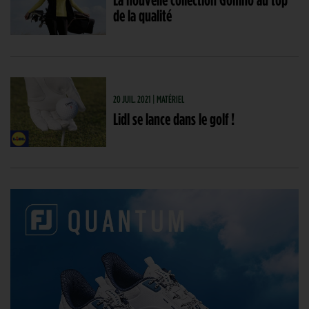
de la qualité
20 JUIL. 2021 | MATÉRIEL
Lidl se lance dans le golf !