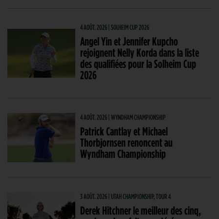
4 AOÛT. 2026 | SOLHEIM CUP 2026
Angel Yin et Jennifer Kupcho
rejoignent Nelly Korda dans la liste
des qualifiées pour la Solheim Cup
2026
4 AOÛT. 2026 | WYNDHAM CHAMPIONSHIP
Patrick Cantlay et Michael
Thorbjornsen renoncent au
Wyndham Championship
3 AOÛT. 2026 | UTAH CHAMPIONSHIP, TOUR 4
Derek Hitchner le meilleur des cinq,