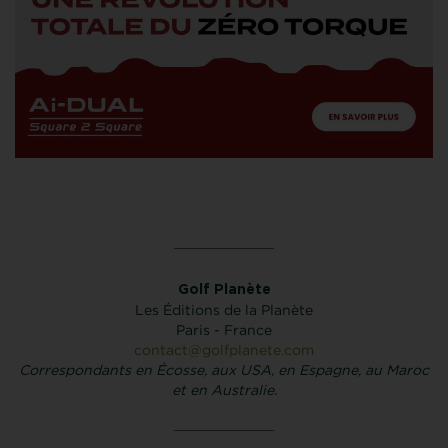
Golf Planète
Les Éditions de la Planète
Paris - France
contact@golfplanete.com
Correspondants en Écosse, aux USA, en Espagne, au Maroc
et en Australie.