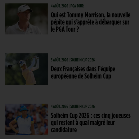
4 AOÛT. 2026 | PGA TOUR
Qui est Tommy Morrison, la nouvelle
pépite qui s’apprête à débarquer sur
le PGA Tour ?
3 AOÛT. 2026 | SOLHEIM CUP 2026
Deux Françaises dans l’équipe
européenne de Solheim Cup
4 AOÛT. 2026 | SOLHEIM CUP 2026
Solheim Cup 2026 : ces cinq joueuses
qui restent à quai malgré leur
candidature