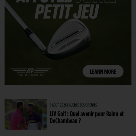
6 AOÛT. 2026 | GUERRE DES CIRCUITS
LIV Golf : Quel avenir pour Rahm et
DeChambeau ?