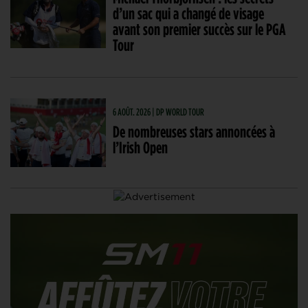
d’un sac qui a changé de visage
avant son premier succès sur le PGA
Tour
6 AOÛT. 2026 | DP WORLD TOUR
De nombreuses stars annoncées à
l’Irish Open