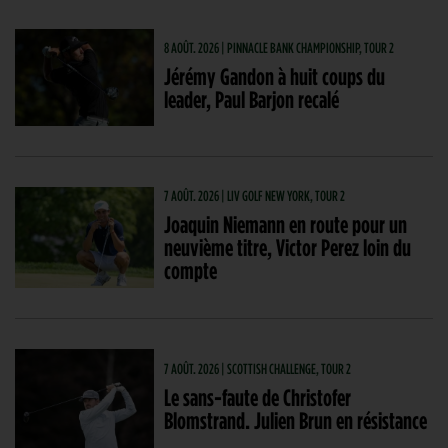
8 AOÛT. 2026 | PINNACLE BANK CHAMPIONSHIP, TOUR 2
Jérémy Gandon à huit coups du
leader, Paul Barjon recalé
7 AOÛT. 2026 | LIV GOLF NEW YORK, TOUR 2
Joaquin Niemann en route pour un
neuvième titre, Victor Perez loin du
compte
7 AOÛT. 2026 | SCOTTISH CHALLENGE, TOUR 2
Le sans-faute de Christofer
Blomstrand. Julien Brun en résistance