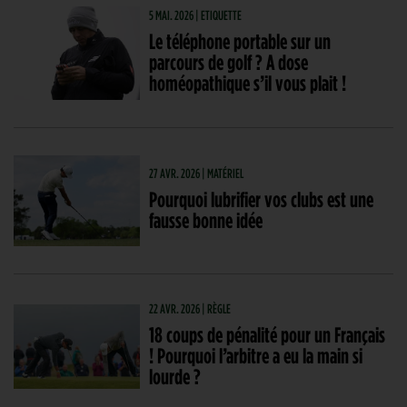
5 MAI. 2026 | ETIQUETTE
Le téléphone portable sur un
parcours de golf ? A dose
homéopathique s’il vous plait !
27 AVR. 2026 | MATÉRIEL
Pourquoi lubrifier vos clubs est une
fausse bonne idée
22 AVR. 2026 | RÈGLE
18 coups de pénalité pour un Français
! Pourquoi l’arbitre a eu la main si
lourde ?