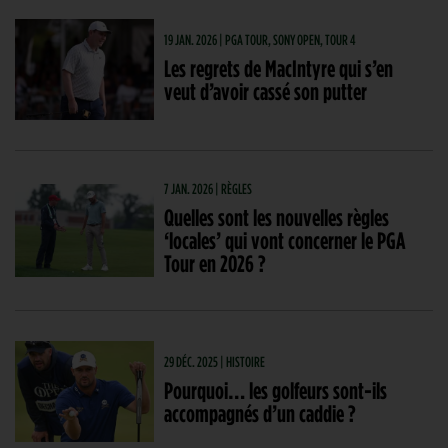
19 JAN. 2026 | PGA TOUR, SONY OPEN, TOUR 4
Les regrets de MacIntyre qui s’en
veut d’avoir cassé son putter
7 JAN. 2026 | RÈGLES
Quelles sont les nouvelles règles
‘locales’ qui vont concerner le PGA
Tour en 2026 ?
29 DÉC. 2025 | HISTOIRE
Pourquoi… les golfeurs sont-ils
accompagnés d’un caddie ?