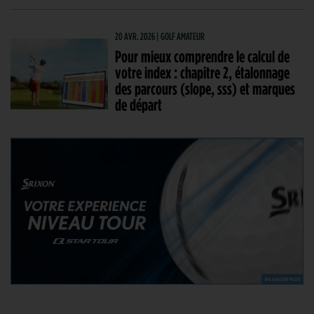
20 AVR. 2026 | GOLF AMATEUR
Pour mieux comprendre le calcul de
votre index : chapitre 2, étalonnage
des parcours (slope, sss) et marques
de départ