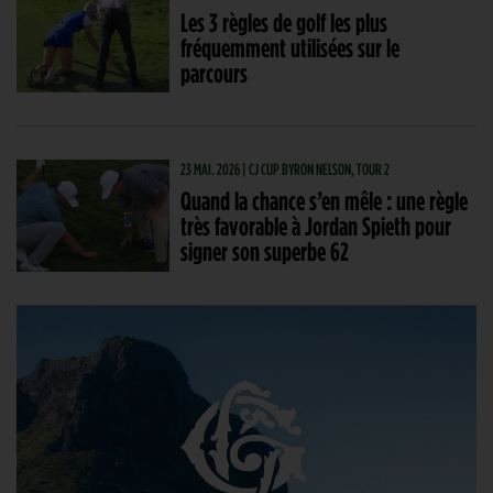
Les 3 règles de golf les plus
fréquemment utilisées sur le
parcours
23 MAI. 2026 | CJ CUP BYRON NELSON, TOUR 2
Quand la chance s’en mêle : une règle
très favorable à Jordan Spieth pour
signer son superbe 62