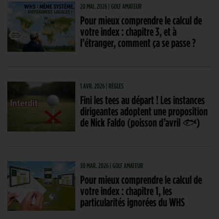
20 MAI. 2026 | GOLF AMATEUR
Pour mieux comprendre le calcul de
votre index : chapitre 3, et à
l’étranger, comment ça se passe ?
1 AVR. 2026 | RÈGLES
Fini les tees au départ ! Les instances
dirigeantes adoptent une proposition
de Nick Faldo (poisson d’avril 🐟)
30 MAR. 2026 | GOLF AMATEUR
Pour mieux comprendre le calcul de
votre index : chapitre 1, les
particularités ignorées du WHS