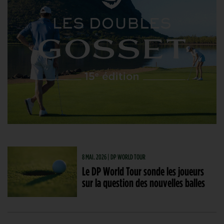
8 MAI. 2026 | DP WORLD TOUR
Le DP World Tour sonde les joueurs
sur la question des nouvelles balles