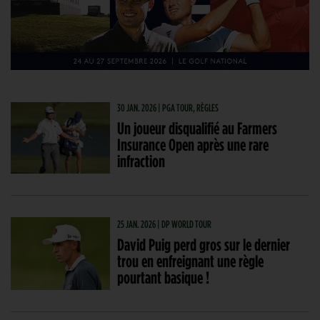
30 JAN. 2026 | PGA TOUR, RÈGLES
Un joueur disqualifié au Farmers
Insurance Open après une rare
infraction
25 JAN. 2026 | DP WORLD TOUR
David Puig perd gros sur le dernier
trou en enfreignant une règle
pourtant basique !