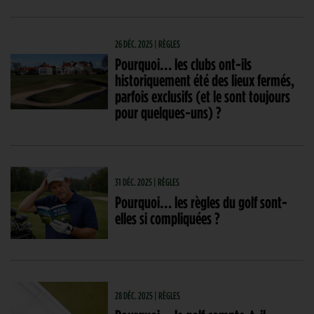
26 DÉC. 2025 | RÈGLES
Pourquoi… les clubs ont-ils
historiquement été des lieux fermés,
parfois exclusifs (et le sont toujours
pour quelques-uns) ?
31 DÉC. 2025 | RÈGLES
Pourquoi… les règles du golf sont-
elles si compliquées ?
28 DÉC. 2025 | RÈGLES