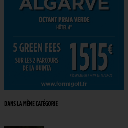
DANS LA MÊME CATÉGORIE