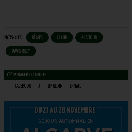
MOTS-CLÉS :
RÈGLES
CJ CUP
PGA TOUR
DAVIS RILEY
PARTAGER CET ARTICLE
FACEBOOK
X
LINKEDIN
E-MAIL