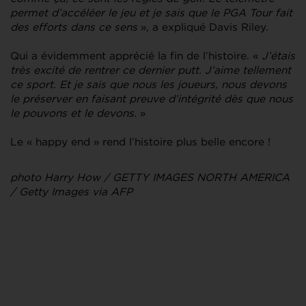
permet d’accéléer le jeu et je sais que le PGA Tour fait
des efforts dans ce sens
», a expliqué Davis Riley.
Qui a évidemment apprécié la fin de l’histoire. «
J’étais
très excité de rentrer ce dernier putt. J’aime tellement
ce sport. Et je sais que nous les joueurs, nous devons
le préserver en faisant preuve d’intégrité dès que nous
le pouvons et le devons.
»
Le « happy end » rend l’histoire plus belle encore !
photo Harry How / GETTY IMAGES NORTH AMERICA
/ Getty Images via AFP