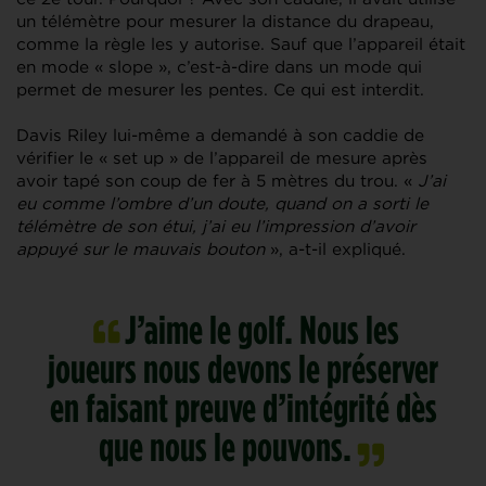
un télémètre pour mesurer la distance du drapeau,
comme la règle les y autorise. Sauf que l’appareil était
en mode « slope », c’est-à-dire dans un mode qui
permet de mesurer les pentes. Ce qui est interdit.
Davis Riley lui-même a demandé à son caddie de
vérifier le « set up » de l’appareil de mesure après
avoir tapé son coup de fer à 5 mètres du trou. «
J’ai
eu comme l’ombre d’un doute, quand on a sorti le
télémètre de son étui, j’ai eu l’impression d’avoir
appuyé sur le mauvais bouton
», a-t-il expliqué.
J’aime le golf. Nous les
joueurs nous devons le préserver
en faisant preuve d’intégrité dès
que nous le pouvons.