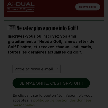
Ne ratez plus aucune info Golf !
Inscrivez-vous ou inscrivez vos amis
gratuitement à l'Hebdo Golf, la newsletter de
Golf Planète, et recevez chaque lundi matin,
toutes les dernières actualités du golf.
En cliquant sur le bouton "Je m'abonne", vous
acceptez la
politique de gestion des données
personnelles.