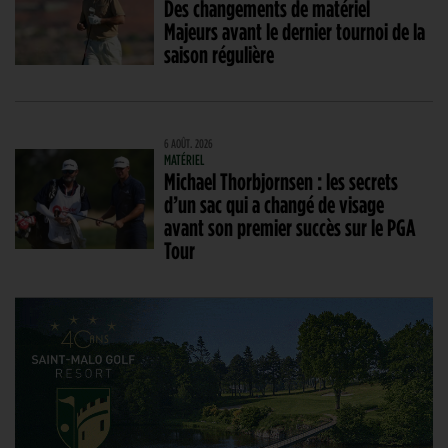
Des changements de matériel
Majeurs avant le dernier tournoi de la
saison régulière
6 AOÛT. 2026
MATÉRIEL
Michael Thorbjornsen : les secrets
d’un sac qui a changé de visage
avant son premier succès sur le PGA
Tour