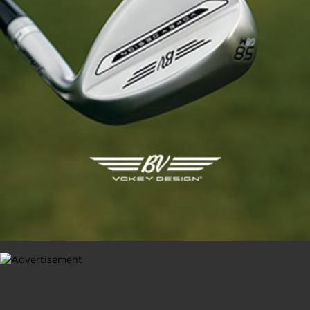
Votre message *