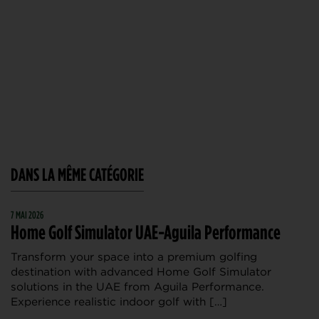
DANS LA MÊME CATÉGORIE
7 MAI 2026
Home Golf Simulator UAE-Aguila Performance
Transform your space into a premium golfing
destination with advanced Home Golf Simulator
solutions in the UAE from Aguila Performance.
Experience realistic indoor golf with […]