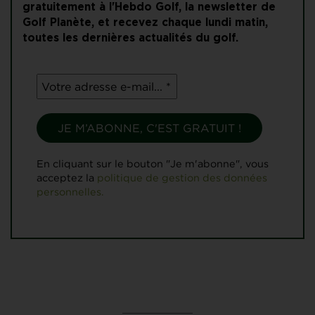
gratuitement à l'Hebdo Golf, la newsletter de
Golf Planète, et recevez chaque lundi matin,
toutes les dernières actualités du golf.
En cliquant sur le bouton "Je m'abonne", vous
acceptez la
politique de gestion des données
personnelles.