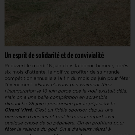
Un esprit de solidarité et de convivialité
Réouvert le mardi 16 juin dans la bonne humeur, après
six mois d’attente, le golf va profiter de sa grande
compétition annuelle à la fin du mois de juin pour fêter
l’événement. «
Nous n’avons pas vraiment fêter
l’inauguration le 16 juin parce que le golf existait déjà.
Mais on a une belle compétition en scramble
dimanche 28 juin sponsorisée par le pépiniériste
. C’est un fidèle sponsor depuis une
Girard Vitré
quinzaine d’années et tout le monde repart avec
quelque chose de sa pépinière. On en profitera pour
fêter la relance du golf. On a d’ailleurs réussi à