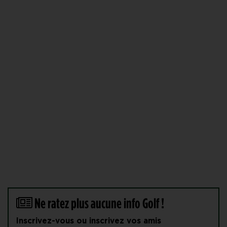
Ne ratez plus aucune info Golf !
Inscrivez-vous ou inscrivez vos amis