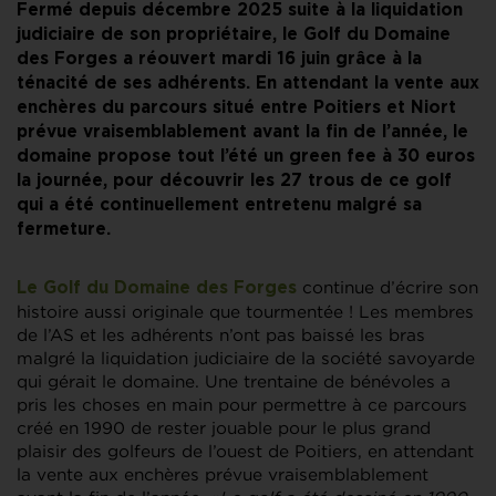
Fermé depuis décembre 2025 suite à la liquidation
judiciaire de son propriétaire, le Golf du Domaine
des Forges a réouvert mardi 16 juin grâce à la
ténacité de ses adhérents. En attendant la vente aux
enchères du parcours situé entre Poitiers et Niort
prévue vraisemblablement avant la fin de l’année, le
domaine propose tout l’été un green fee à 30 euros
la journée, pour découvrir les 27 trous de ce golf
qui a été continuellement entretenu malgré sa
fermeture.
continue d’écrire son
Le Golf du Domaine des Forges
histoire aussi originale que tourmentée ! Les membres
de l’AS et les adhérents n’ont pas baissé les bras
malgré la liquidation judiciaire de la société savoyarde
qui gérait le domaine. Une trentaine de bénévoles a
pris les choses en main pour permettre à ce parcours
créé en 1990 de rester jouable pour le plus grand
plaisir des golfeurs de l’ouest de Poitiers, en attendant
la vente aux enchères prévue vraisemblablement