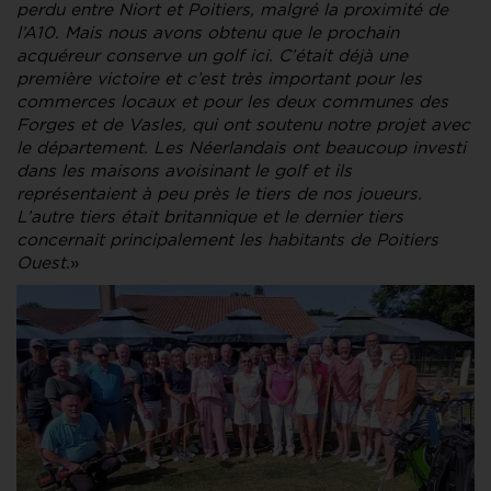
perdu entre Niort et Poitiers, malgré la proximité de
l’A10. Mais nous avons obtenu que le prochain
acquéreur conserve un golf ici. C’était déjà une
première victoire et c’est très important pour les
commerces locaux et pour les deux communes des
Forges et de Vasles, qui ont soutenu notre projet avec
le département. Les Néerlandais ont beaucoup investi
dans les maisons avoisinant le golf et ils
représentaient à peu près le tiers de nos joueurs.
L’autre tiers était britannique et le dernier tiers
concernait principalement les habitants de Poitiers
Ouest.
»