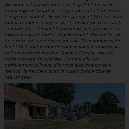
Grenioux est quasiment né sur le golf et il a été le
premier greenkeeper ici. Le parcours, c’est son bébé !
Les greens sont d’ailleurs très grands et très beaux et
tout le monde est surpris par la qualité du parcours la
première fois. Pendant la fermeture, les greens et les
fairways ont été tondus régulièrement. Par contre, on
s’est retrouvé avec des roughs de 70 centimètres de
haut ! Mais tout le monde nous a aidés à remettre le
golf en ordre de marche. Quant à Patricia, elle est
notre chargée de clientèle. Comme elle est
parfaitement bilingue, elle nous aide beaucoup à
relancer la machine avec le public britannique et
néerlandais.
«