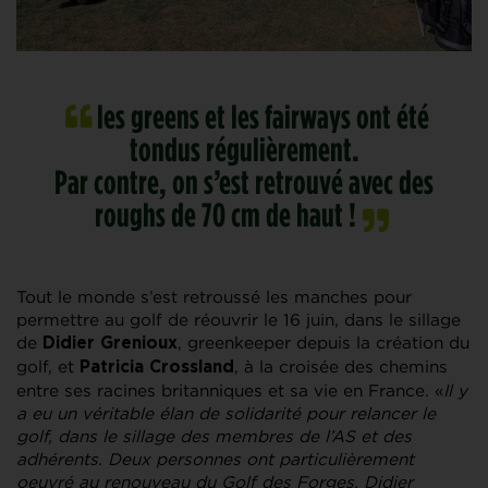
les greens et les fairways ont été
tondus régulièrement.
Par contre, on s’est retrouvé avec des
roughs de 70 cm de haut !
Tout le monde s’est retroussé les manches pour
permettre au golf de réouvrir le 16 juin, dans le sillage
de
, greenkeeper depuis la création du
Didier Grenioux
golf, et
, à la croisée des chemins
Patricia Crossland
entre ses racines britanniques et sa vie en France. «
Il y
a eu un véritable élan de solidarité pour relancer le
golf, dans le sillage des membres de l’AS et des
adhérents. Deux personnes ont particulièrement
oeuvré au renouveau du Golf des Forges. Didier