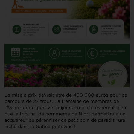
La mise à prix devrait être de 400 000 euros pour ce
parcours de 27 trous. La trentaine de membres de
l’Association sportive toujours en place espèrent bien
que le tribunal de commerce de Niort permettra à un
acquéreur de pérenniser ce petit coin de paradis rural
niché dans la Gâtine poitevine !