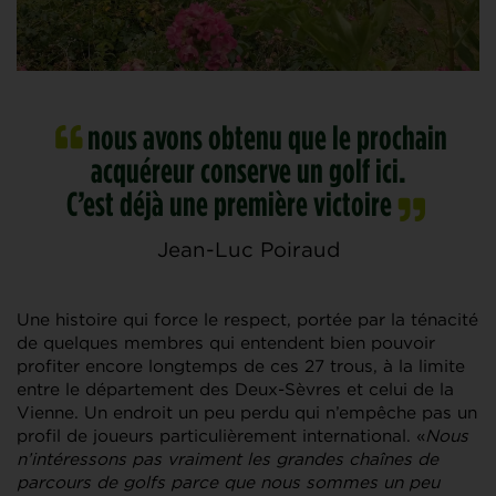
nous avons obtenu que le prochain
acquéreur conserve un golf ici.
C’est déjà une première victoire
Jean-Luc Poiraud
Une histoire qui force le respect, portée par la ténacité
de quelques membres qui entendent bien pouvoir
profiter encore longtemps de ces 27 trous, à la limite
entre le département des Deux-Sèvres et celui de la
Vienne. Un endroit un peu perdu qui n’empêche pas un
profil de joueurs particulièrement international. «
Nous
n’intéressons pas vraiment les grandes chaînes de
parcours de golfs parce que nous sommes un peu