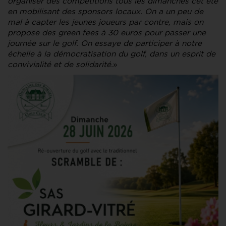
organiser des compétitions tous les dimanches cet été
en mobilisant des sponsors locaux. On a un peu de
mal à capter les jeunes joueurs par contre, mais on
propose des green fees à 30 euros pour passer une
journée sur le golf. On essaye de participer à notre
échelle à la démocratisation du golf, dans un esprit de
convivialité et de solidarité.
»