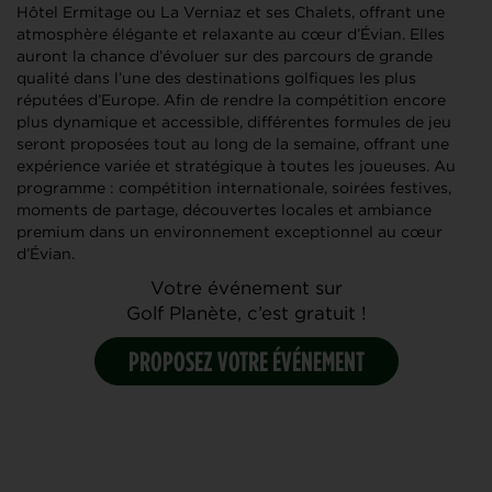
Hôtel Ermitage ou La Verniaz et ses Chalets, offrant une
atmosphère élégante et relaxante au cœur d’Évian. Elles
auront la chance d’évoluer sur des parcours de grande
qualité dans l’une des destinations golfiques les plus
réputées d’Europe. Afin de rendre la compétition encore
plus dynamique et accessible, différentes formules de jeu
seront proposées tout au long de la semaine, offrant une
expérience variée et stratégique à toutes les joueuses. Au
programme : compétition internationale, soirées festives,
moments de partage, découvertes locales et ambiance
premium dans un environnement exceptionnel au cœur
d’Évian.
Votre événement sur
Golf Planète, c’est gratuit !
PROPOSEZ VOTRE ÉVÉNEMENT