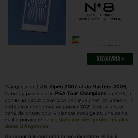
DÉCOUVRIR >
Vainqueur de l’
et du
,
U.S. Open 2007
Masters 2009
Cabrera, passé sur le
en 2019, a
PGA Tour Champions
connu un début d’exercice périlleux chez les Séniors. Il
a été ainsi condamné en janvier 2021 à deux ans et
demi de prison pour violences conjugales, une peine
qu’il a purgée chez lui,
dans une des geôles les plus
.
dures d’Argentine
De retour à la compétition en décembre 2023, il