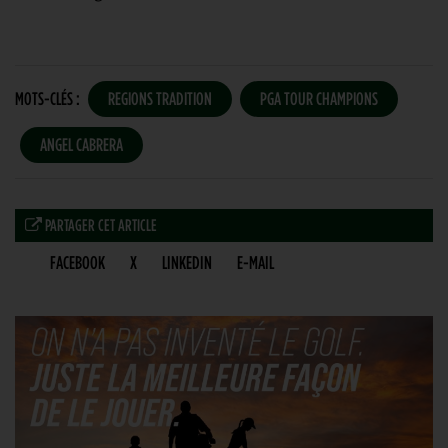
MOTS-CLÉS :
REGIONS TRADITION
PGA TOUR CHAMPIONS
ANGEL CABRERA
PARTAGER CET ARTICLE
FACEBOOK
X
LINKEDIN
E-MAIL