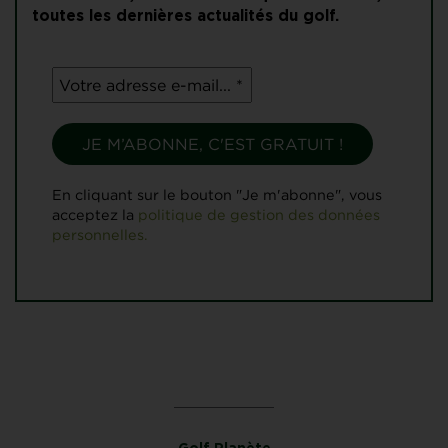
toutes les dernières actualités du golf.
En cliquant sur le bouton "Je m'abonne", vous
acceptez la
politique de gestion des données
personnelles.