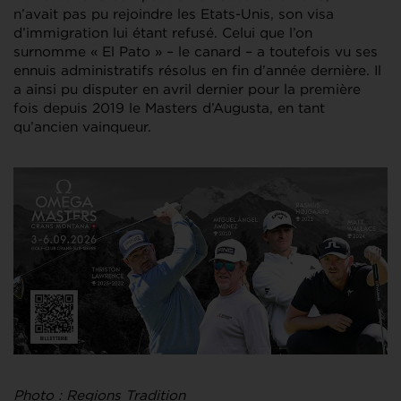
n’avait pas pu rejoindre les Etats-Unis, son visa
d’immigration lui étant refusé. Celui que l’on
surnomme « El Pato » – le canard – a toutefois vu ses
ennuis administratifs résolus en fin d’année dernière. Il
a ainsi pu disputer en avril dernier pour la première
fois depuis 2019 le Masters d’Augusta, en tant
qu’ancien vainqueur.
Photo : Regions Tradition