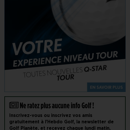
Ne ratez plus aucune info Golf !
Inscrivez-vous ou inscrivez vos amis
gratuitement à l'Hebdo Golf, la newsletter de
Golf Planète, et recevez chaque lundi matin,