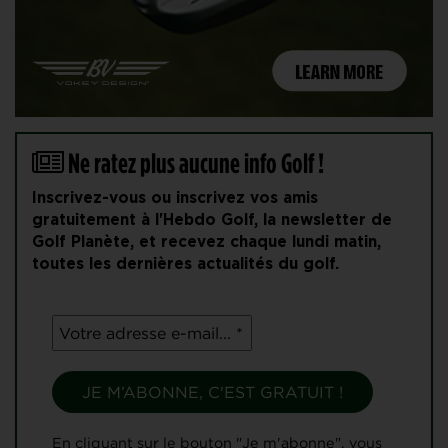
Ne ratez plus aucune info Golf !
Inscrivez-vous ou inscrivez vos amis
gratuitement à l'Hebdo Golf, la newsletter de
Golf Planète, et recevez chaque lundi matin,
toutes les dernières actualités du golf.
En cliquant sur le bouton "Je m'abonne", vous