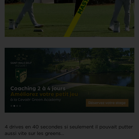
4 drives en 40 secondes si seulement il pouvait putter
aussi vite sur les greens…