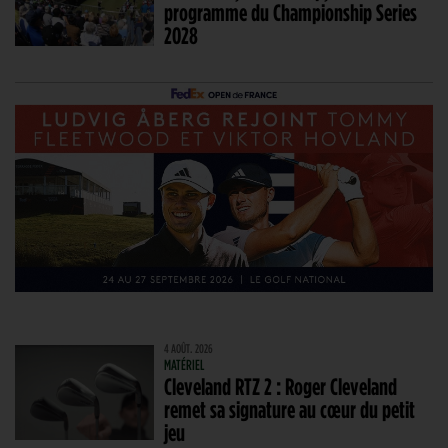
programme du Championship Series
2028
4 AOÛT. 2026
MATÉRIEL
Cleveland RTZ 2 : Roger Cleveland
remet sa signature au cœur du petit
jeu