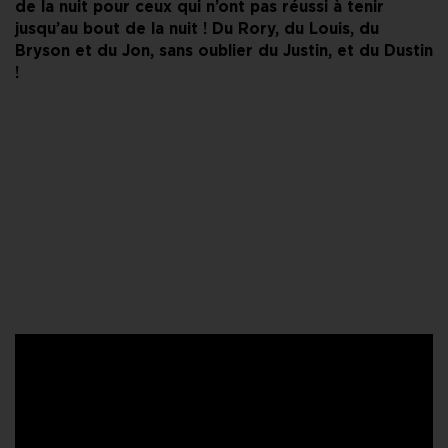
de la nuit pour ceux qui n’ont pas réussi à tenir
jusqu’au bout de la nuit ! Du Rory, du Louis, du
Bryson et du Jon, sans oublier du Justin, et du Dustin
!