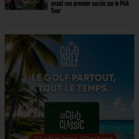
avant son premier succès sur le PGA
Tour