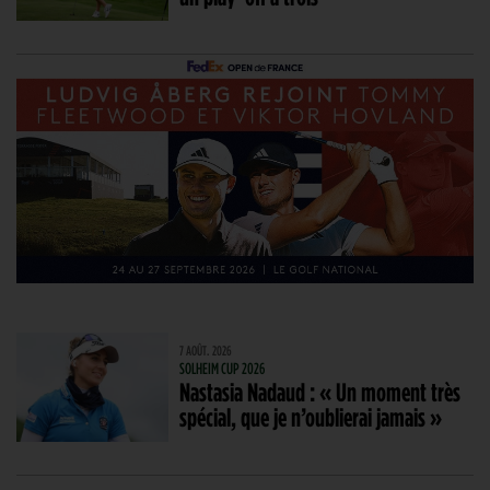
7 AOÛT. 2026
SOLHEIM CUP 2026
Nastasia Nadaud : « Un moment très
spécial, que je n’oublierai jamais »