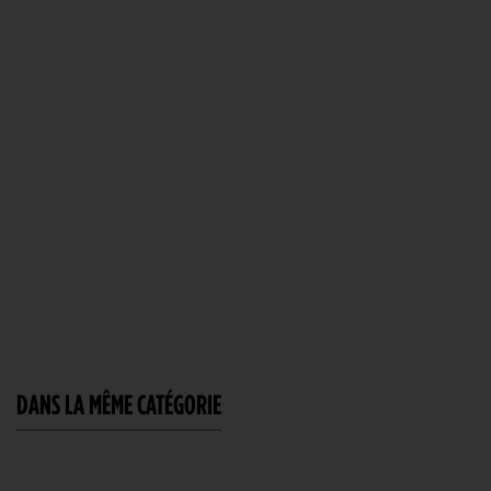
DANS LA MÊME CATÉGORIE