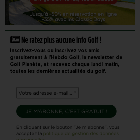
Ne ratez plus aucune info Golf !
Inscrivez-vous ou inscrivez vos amis
gratuitement à l'Hebdo Golf, la newsletter de
Golf Planète, et recevez chaque lundi matin,
toutes les dernières actualités du golf.
En cliquant sur le bouton "Je m'abonne", vous
acceptez la
politique de gestion des données
personnelles.