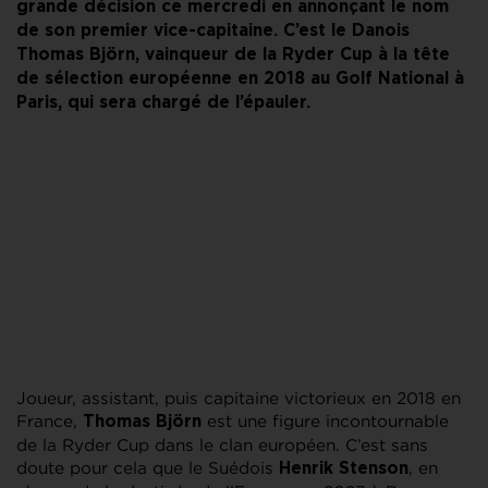
grande décision ce mercredi en annonçant le nom
de son premier vice-capitaine. C’est le Danois
Thomas Björn, vainqueur de la Ryder Cup à la tête
de sélection européenne en 2018 au Golf National à
Paris, qui sera chargé de l’épauler.
Joueur, assistant, puis capitaine victorieux en 2018 en
France,
est une figure incontournable
Thomas Björn
de la Ryder Cup dans le clan européen. C’est sans
doute pour cela que le Suédois
, en
Henrik Stenson