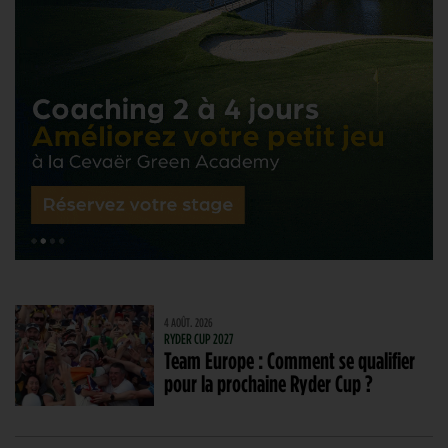
4 AOÛT. 2026
RYDER CUP 2027
Team Europe : Comment se qualifier
pour la prochaine Ryder Cup ?