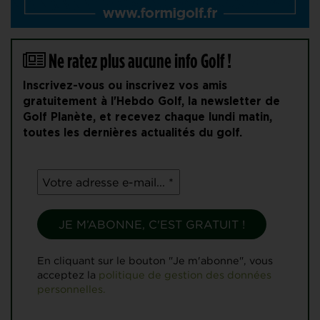
Ne ratez plus aucune info Golf !
Inscrivez-vous ou inscrivez vos amis
gratuitement à l'Hebdo Golf, la newsletter de
Golf Planète, et recevez chaque lundi matin,
toutes les dernières actualités du golf.
En cliquant sur le bouton "Je m'abonne", vous
acceptez la
politique de gestion des données
personnelles.