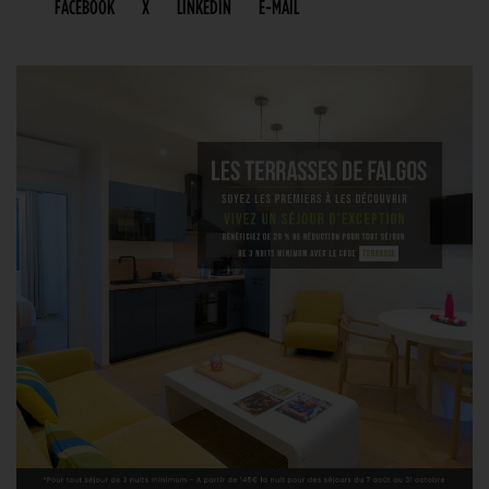
FACEBOOK
X
LINKEDIN
E-MAIL