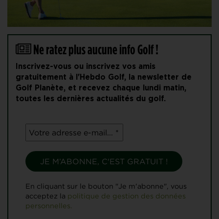
Ne ratez plus aucune info Golf !
Inscrivez-vous ou inscrivez vos amis
gratuitement à l'Hebdo Golf, la newsletter de
Golf Planète, et recevez chaque lundi matin,
toutes les dernières actualités du golf.
En cliquant sur le bouton "Je m'abonne", vous
acceptez la
politique de gestion des données
personnelles.