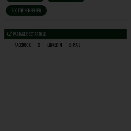
SCOTTIE SCHEFFLER
PARTAGER CET ARTICLE
FACEBOOK
X
LINKEDIN
E-MAIL