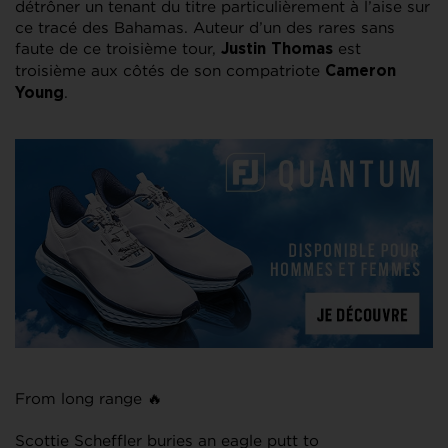
détrôner un tenant du titre particulièrement à l’aise sur
ce tracé des Bahamas. Auteur d’un des rares sans
faute de ce troisième tour,
est
Justin Thomas
troisième aux côtés de son compatriote
Cameron
.
Young
From long range 🔥
Scottie Scheffler buries an eagle putt to