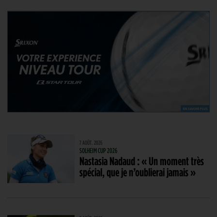
7 AOÛT. 2026
SOLHEIM CUP 2026
Nastasia Nadaud : « Un moment très
spécial, que je n’oublierai jamais »