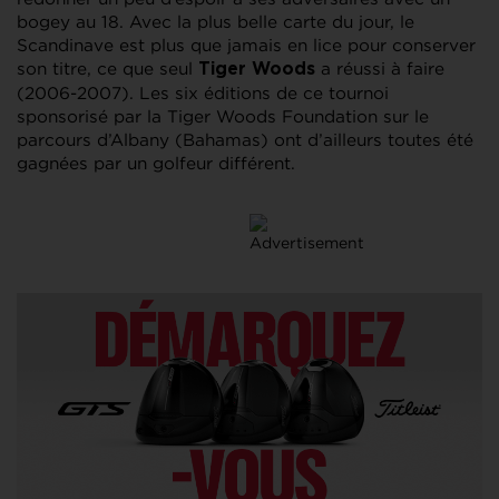
bogey au 18. Avec la plus belle carte du jour, le
Scandinave est plus que jamais en lice pour conserver
son titre, ce que seul
a réussi à faire
Tiger Woods
(2006-2007). Les six éditions de ce tournoi
sponsorisé par la Tiger Woods Foundation sur le
parcours d’Albany (Bahamas) ont d’ailleurs toutes été
gagnées par un golfeur différent.