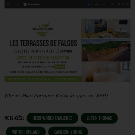
(Photo Mike Ehrmann Getty Images via AFP)
MOTS-CLÉS :
HERO WORLD CHALLENGE
JUSTIN THOMAS
VIKTOR HOVLAND
CAMERON YOUNG