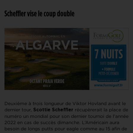
Scheffler vise le coup double
Deuxième à trois longueur de Viktor Hovland avant le
dernier tour,
récupèrerait la place de
Scottie Scheffler
numéro un mondial pour son dernier tournoi de l’année
2022 en cas de succès dimanche. L’Américain aura
besoin de longs putts pour eagle comme au 15 afin de