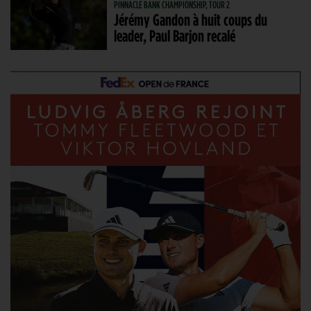
PINNACLE BANK CHAMPIONSHIP, TOUR 2
Jérémy Gandon à huit coups du
leader, Paul Barjon recalé