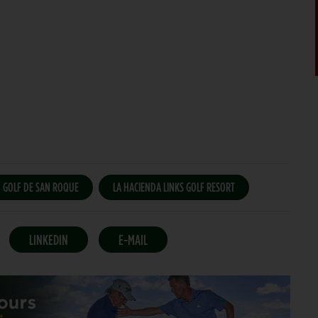
GOLF DE SAN ROQUE
LA HACIENDA LINKS GOLF RESORT
LINKEDIN
E-MAIL