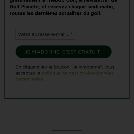
gratuitement à l'Hebdo Golf, la newsletter de
Golf Planète, et recevez chaque lundi matin,
toutes les dernières actualités du golf.
En cliquant sur le bouton "Je m'abonne", vous
acceptez la
politique de gestion des données
personnelles.