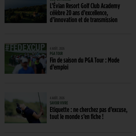
L’Évian Resort Golf Club Academy
célèbre 20 ans d’excellence,
d’innovation et de transmission
4 AOÛT. 2026
PGA TOUR
Fin de saison du PGA Tour : Mode
d’emploi
4 AOÛT. 2026
SAVOIR VIVRE
Etiquette : ne cherchez pas d’excuse,
tout le monde s’en fiche !