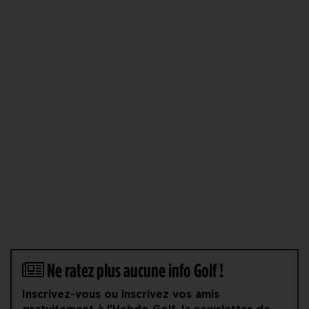
Ne ratez plus aucune info Golf !
Inscrivez-vous ou inscrivez vos amis