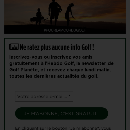
Ne ratez plus aucune info Golf !
Inscrivez-vous ou inscrivez vos amis
gratuitement à l'Hebdo Golf, la newsletter de
Golf Planète, et recevez chaque lundi matin,
toutes les dernières actualités du golf.
En cliquant sur le bouton "Je m'abonne", vous