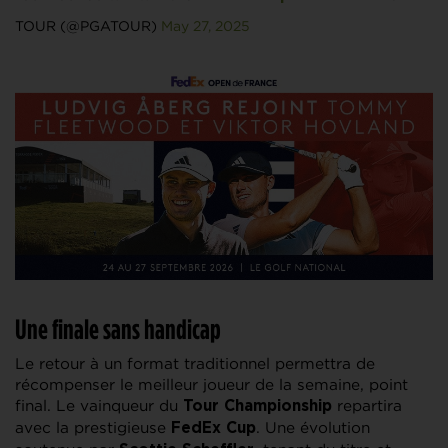
TOUR (@PGATOUR)
May 27, 2025
Une finale sans handicap
Le retour à un format traditionnel permettra de
récompenser le meilleur joueur de la semaine, point
final. Le vainqueur du
repartira
Tour Championship
avec la prestigieuse
. Une évolution
FedEx Cup