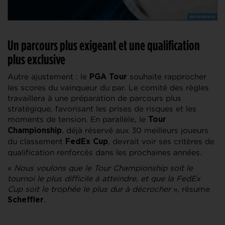
Un parcours plus exigeant et une qualification
plus exclusive
Autre ajustement : le
souhaite rapprocher
PGA Tour
les scores du vainqueur du par. Le comité des règles
travaillera à une préparation de parcours plus
stratégique, favorisant les prises de risques et les
moments de tension. En parallèle, le
Tour
, déjà réservé aux 30 meilleurs joueurs
Championship
du classement
, devrait voir ses critères de
FedEx Cup
qualification renforcés dans les prochaines années.
«
Nous voulons que le Tour Championship soit le
tournoi le plus difficile à atteindre, et que la FedEx
Cup soit le trophée le plus dur à décrocher
», résume
.
Scheffler