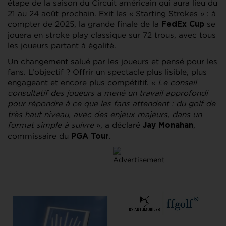
étape de la saison du Circuit américain qui aura lieu du
21 au 24 août prochain. Exit les « Starting Strokes » : à
compter de 2025, la grande finale de la
se
FedEx Cup
jouera en stroke play classique sur 72 trous, avec tous
les joueurs partant à égalité.
Un changement salué par les joueurs et pensé pour les
fans. L’objectif ? Offrir un spectacle plus lisible, plus
engageant et encore plus compétitif. «
Le conseil
consultatif des joueurs a mené un travail approfondi
pour répondre à ce que les fans attendent : du golf de
très haut niveau, avec des enjeux majeurs, dans un
format simple à suivre
», a déclaré
,
Jay Monahan
commissaire du
.
PGA Tour