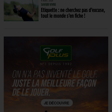
4 AOÛT. 2026
SAVOIR VIVRE
Etiquette : ne cherchez pas d’excuse,
tout le monde s’en fiche !