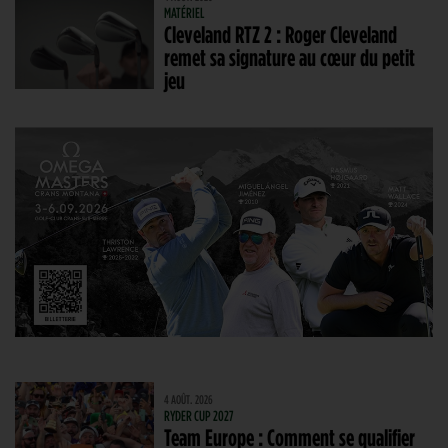
MATÉRIEL
Cleveland RTZ 2 : Roger Cleveland
remet sa signature au cœur du petit
jeu
4 AOÛT. 2026
RYDER CUP 2027
Team Europe : Comment se qualifier