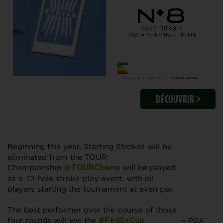
DÉCOUVRIR >
Beginning this year, Starting Strokes will be
eliminated from the TOUR
Championship.
will be played
@TOURChamp
as a 72-hole stroke-play event, with all
players starting the tournament at even par.
The best performer over the course of those
four rounds will win the
.
— PGA
#FedExCup