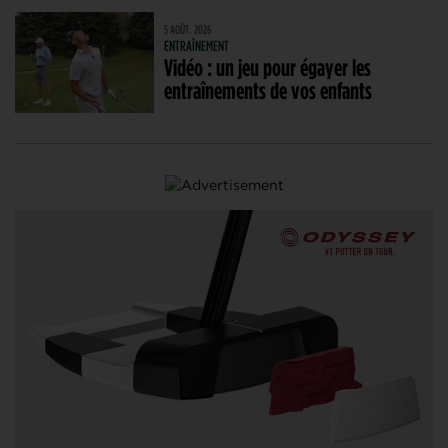
5 AOÛT. 2026
ENTRAÎNEMENT
Vidéo : un jeu pour égayer les
entraînements de vos enfants