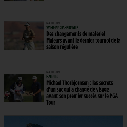
6 AOÛT. 2026
WYNDHAM CHAMPIONSHIP
Des changements de matériel
Majeurs avant le dernier tournoi de la
saison régulière
6 AOÛT. 2026
MATÉRIEL
Michael Thorbjornsen : les secrets
d’un sac qui a changé de visage
avant son premier succès sur le PGA
Tour