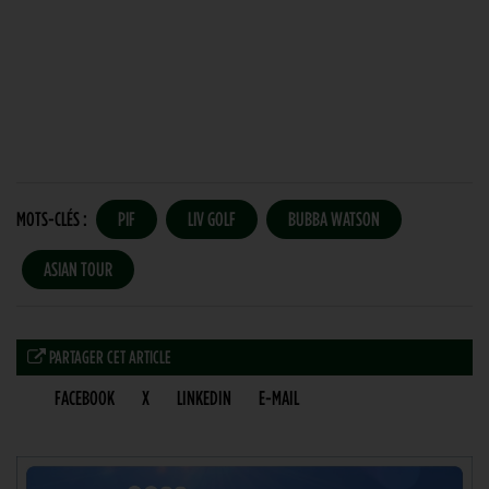
MOTS-CLÉS :
PIF
LIV GOLF
BUBBA WATSON
ASIAN TOUR
PARTAGER CET ARTICLE
FACEBOOK
X
LINKEDIN
E-MAIL