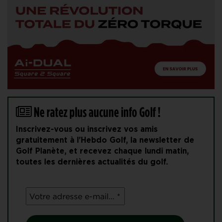
Ne ratez plus aucune info Golf !
Inscrivez-vous ou inscrivez vos amis
gratuitement à l'Hebdo Golf, la newsletter de
Golf Planète, et recevez chaque lundi matin,
toutes les dernières actualités du golf.