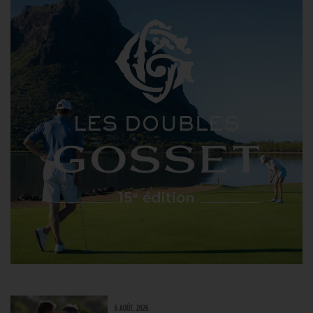
6 AOÛT. 2026