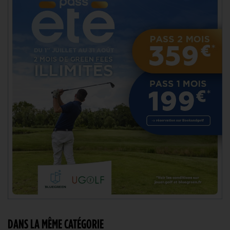
DANS LA MÊME CATÉGORIE