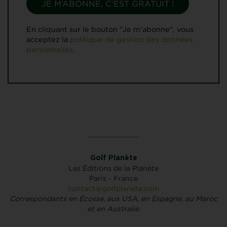
En cliquant sur le bouton "Je m'abonne", vous
acceptez la
politique de gestion des données
personnelles.
Golf Planète
Les Éditions de la Planète
Paris - France
contact@golfplanete.com
Correspondants en Écosse, aux USA, en Espagne, au Maroc
et en Australie.