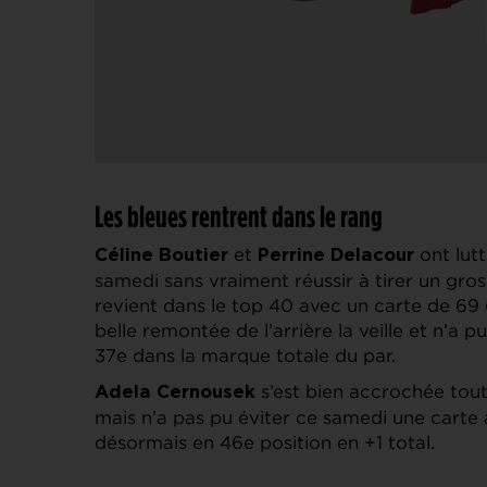
Les bleues rentrent dans le rang
et
ont lutt
Céline Boutier
Perrine Delacour
samedi sans vraiment réussir à tirer un gros
revient dans le top 40 avec un carte de 69 (
belle remontée de l’arrière la veille et n’a 
37e dans la marque totale du par.
s’est bien accrochée tout
Adela Cernousek
mais n’a pas pu éviter ce samedi une carte 
désormais en 46e position en +1 total.