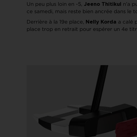
Un peu plus loin en -5,
n’a pu
Jeeno Thitikul
ce samedi, mais reste bien ancrée dans le
Derrière à la 19e place,
a calé p
Nelly Korda
place trop en retrait pour espérer un 4e titr