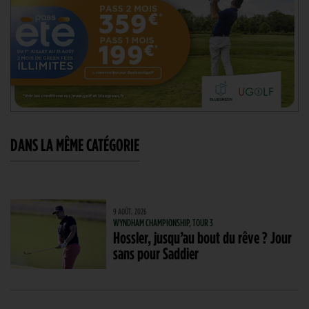
DANS LA MÊME CATÉGORIE
9 AOÛT. 2026
WYNDHAM CHAMPIONSHIP, TOUR 3
Hossler, jusqu’au bout du rêve ? Jour
sans pour Saddier