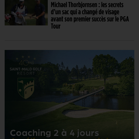
Michael Thorbjornsen : les secrets
d’un sac qui a changé de visage
avant son premier succès sur le PGA
Tour