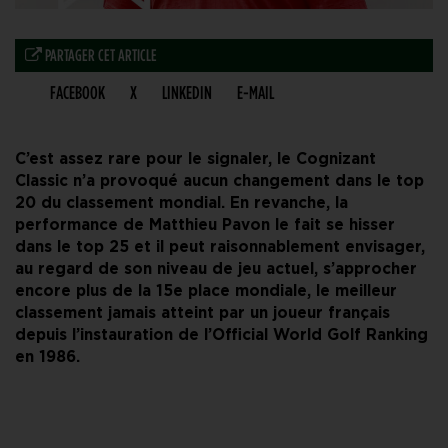
PARTAGER CET ARTICLE
FACEBOOK
X
LINKEDIN
E-MAIL
C’est assez rare pour le signaler, le Cognizant
Classic n’a provoqué aucun changement dans le top
20 du classement mondial. En revanche, la
performance de Matthieu Pavon le fait se hisser
dans le top 25 et il peut raisonnablement envisager,
au regard de son niveau de jeu actuel, s’approcher
encore plus de la 15e place mondiale, le meilleur
classement jamais atteint par un joueur français
depuis l’instauration de l’Official World Golf Ranking
en 1986.