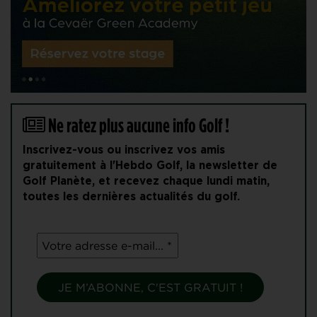
Ne ratez plus aucune info Golf !
Inscrivez-vous ou inscrivez vos amis
gratuitement à l'Hebdo Golf, la newsletter de
Golf Planète, et recevez chaque lundi matin,
toutes les dernières actualités du golf.