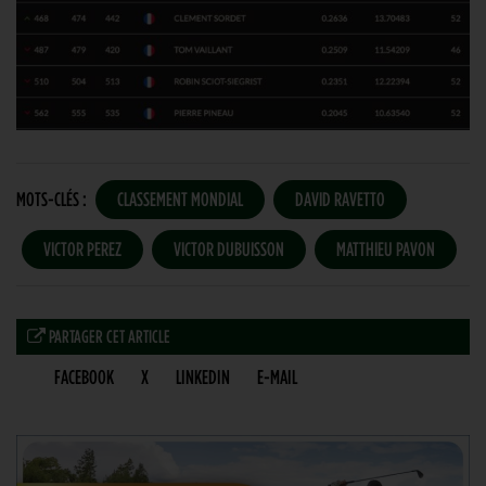
MOTS-CLÉS :
CLASSEMENT MONDIAL
DAVID RAVETTO
VICTOR PEREZ
VICTOR DUBUISSON
MATTHIEU PAVON
PARTAGER CET ARTICLE
FACEBOOK
X
LINKEDIN
E-MAIL