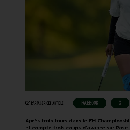
FACEBOOK
X
PARTAGER CET ARTICLE
Après trois tours dans le FM Championshi
et compte trois coups d’avance sur Rose