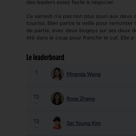
des leaders assez facile à négocier.
Ce samedi n’a pas non plus souri aux deux a
tournoi. Bien partie la veille pour remonter 
de partie, avec deux bogeys sur ses deux d
été dans le coup pour franchir le cut. Elle a
Le leaderboard