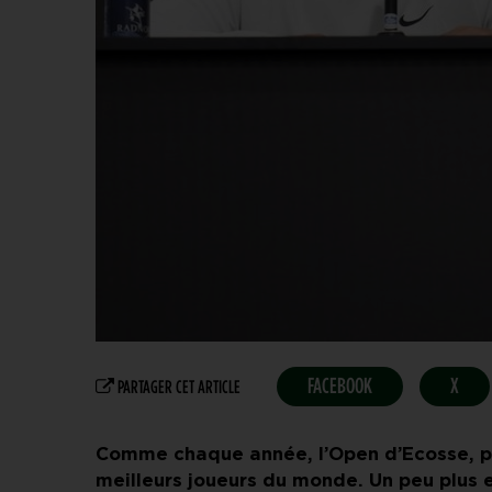
FACEBOOK
X
PARTAGER CET ARTICLE
Comme chaque année, l’Open d’Ecosse, p
meilleurs joueurs du monde. Un peu plus 