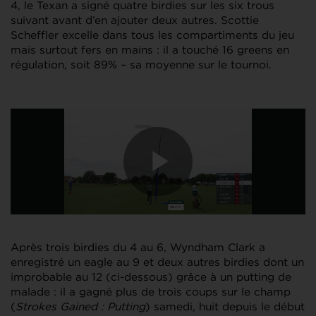
4, le Texan a signé quatre birdies sur les six trous
suivant avant d’en ajouter deux autres. Scottie
Scheffler excelle dans tous les compartiments du jeu
mais surtout fers en mains : il a touché 16 greens en
régulation, soit 89% – sa moyenne sur le tournoi.
Après trois birdies du 4 au 6, Wyndham Clark a
enregistré un eagle au 9 et deux autres birdies dont un
improbable au 12 (ci-dessous) grâce à un putting de
malade : il a gagné plus de trois coups sur le champ
(
Strokes Gained : Putting
) samedi, huit depuis le début