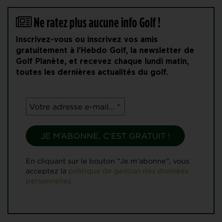
Ne ratez plus aucune info Golf !
Inscrivez-vous ou inscrivez vos amis
gratuitement à l'Hebdo Golf, la newsletter de
Golf Planète, et recevez chaque lundi matin,
toutes les dernières actualités du golf.
En cliquant sur le bouton "Je m'abonne", vous
acceptez la
politique de gestion des données
personnelles.