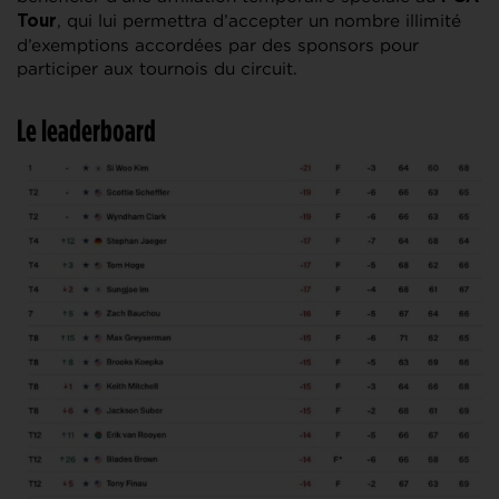
, qui lui permettra d’accepter un nombre illimité
Tour
d’exemptions accordées par des sponsors pour
participer aux tournois du circuit.
Le leaderboard