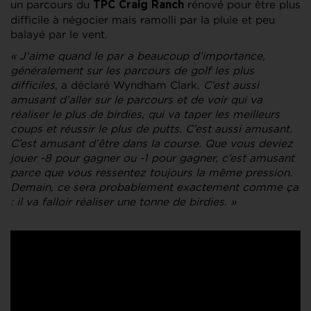
un parcours du
rénové pour être plus
TPC Craig Ranch
difficile à négocier mais ramolli par la pluie et peu
balayé par le vent.
« J’aime quand le par a beaucoup d’importance,
généralement sur les parcours de golf les plus
difficiles
, a déclaré Wyndham Clark.
C’est aussi
amusant d’aller sur le parcours et de voir qui va
réaliser le plus de birdies, qui va taper les meilleurs
coups et réussir le plus de putts. C’est aussi amusant.
C’est amusant d’être dans la course. Que vous deviez
jouer -8 pour gagner ou -1 pour gagner, c’est amusant
parce que vous ressentez toujours la même pression.
Demain, ce sera probablement exactement comme ça
: il va falloir réaliser une tonne de birdies. »