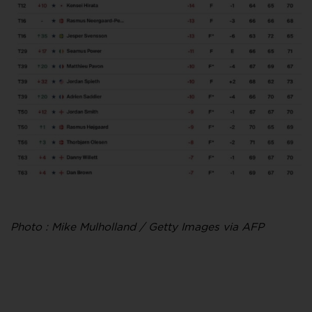
Photo : Mike Mulholland / Getty Images via AFP