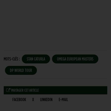
MOTS-CLÉS :
STAN CATURLA
OMEGA EUROPEAN MASTERS
DP WORLD TOUR
PARTAGER CET ARTICLE
FACEBOOK
X
LINKEDIN
E-MAIL