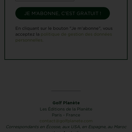
En cliquant sur le bouton "Je m'abonne", vous
acceptez la
politique de gestion des données
personnelles.
Golf Planète
Les Éditions de la Planète
Paris - France
contact@golfplanete.com
Correspondants en Écosse, aux USA, en Espagne, au Maroc