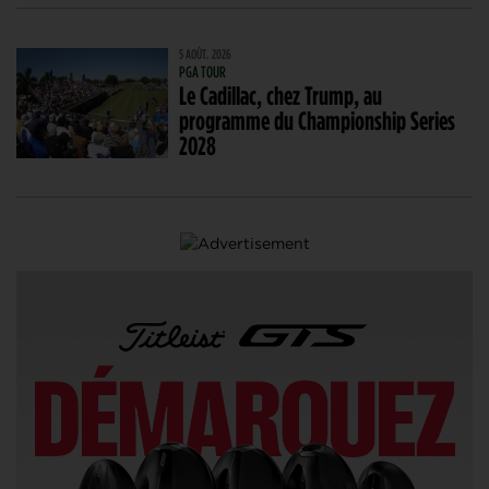
5 AOÛT. 2026
PGA TOUR
Le Cadillac, chez Trump, au
programme du Championship Series
2028