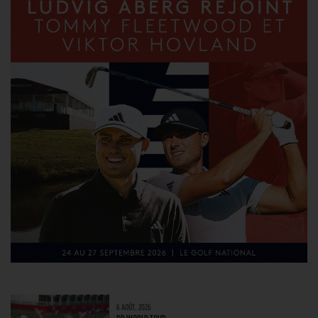
6 AOÛT. 2026