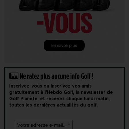
Ne ratez plus aucune info Golf !
Inscrivez-vous ou inscrivez vos amis
gratuitement à l'Hebdo Golf, la newsletter de
Golf Planète, et recevez chaque lundi matin,
toutes les dernières actualités du golf.