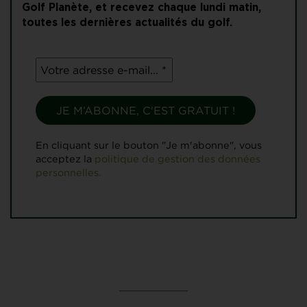
Golf Planète, et recevez chaque lundi matin,
toutes les dernières actualités du golf.
En cliquant sur le bouton "Je m'abonne", vous
acceptez la
politique de gestion des données
personnelles.