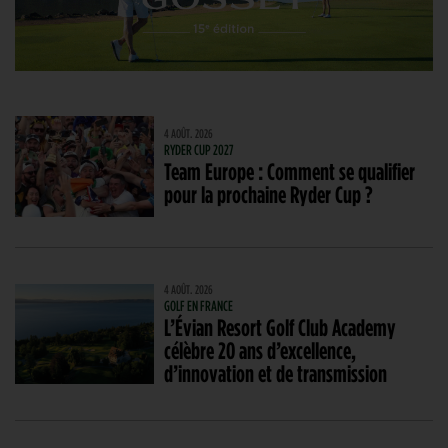
4 AOÛT. 2026
RYDER CUP 2027
Team Europe : Comment se qualifier
pour la prochaine Ryder Cup ?
4 AOÛT. 2026
GOLF EN FRANCE
L’Évian Resort Golf Club Academy
célèbre 20 ans d’excellence,
d’innovation et de transmission