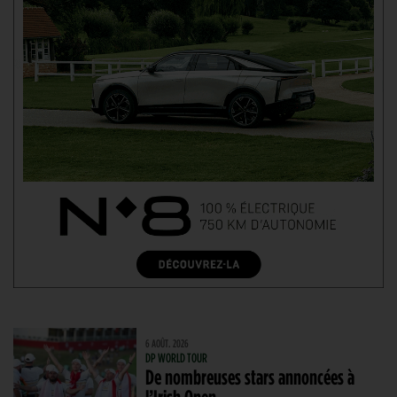
6 AOÛT. 2026
DP WORLD TOUR
De nombreuses stars annoncées à