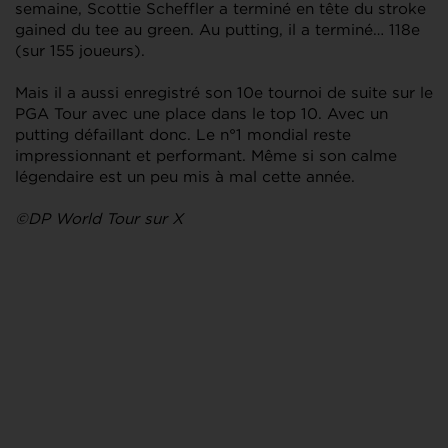
semaine, Scottie Scheffler a terminé en tête du stroke
gained du tee au green. Au putting, il a terminé… 118e
(sur 155 joueurs).
Mais il a aussi enregistré son 10e tournoi de suite sur le
PGA Tour avec une place dans le top 10. Avec un
putting défaillant donc. Le n°1 mondial reste
impressionnant et performant. Même si son calme
légendaire est un peu mis à mal cette année.
©DP World Tour sur X