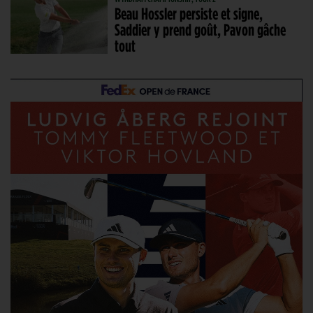
Beau Hossler persiste et signe,
Saddier y prend goût, Pavon gâche
tout