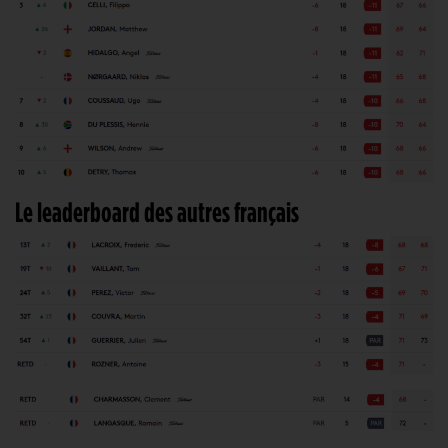
Le leaderboard des autres français