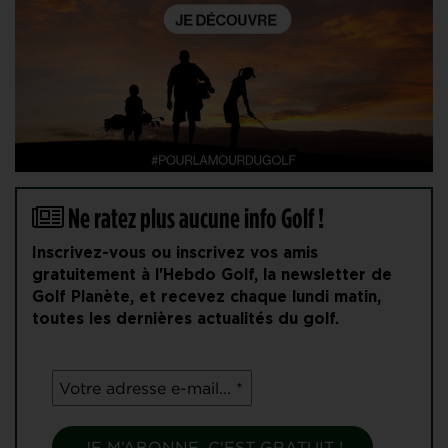
Ne ratez plus aucune info Golf !
Inscrivez-vous ou inscrivez vos amis
gratuitement à l'Hebdo Golf, la newsletter de
Golf Planète, et recevez chaque lundi matin,
toutes les dernières actualités du golf.