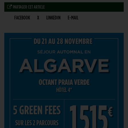
PARTAGER CET ARTICLE
FACEBOOK
X
LINKEDIN
E-MAIL