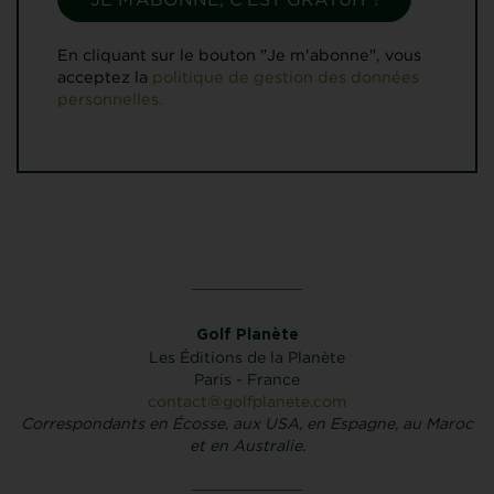
En cliquant sur le bouton "Je m'abonne", vous
acceptez la
politique de gestion des données
personnelles.
Golf Planète
Les Éditions de la Planète
Paris - France
contact@golfplanete.com
Correspondants en Écosse, aux USA, en Espagne, au Maroc
et en Australie.