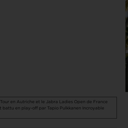
Tour en Autriche et le Jabra Ladies Open de France
battu en play-off par Tapio Pulkkanen
Incroyable