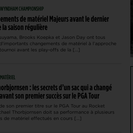
 | WYNDHAM CHAMPIONSHIP
ements de matériel Majeurs avant le dernier
 la saison régulière
suyama, Brooks Koepka et Jason Day ont tous
d’importants changements de matériel à l’approche
tournoi avant les play-offs de la […]
 MATÉRIEL
orbjornsen : les secrets d’un sac qui a changé
avant son premier succès sur le PGA Tour
de son premier titre sur le PGA Tour au Rocket
ichael Thorbjornsen doit sa performance à plusieurs
s de matériel effectués en cours […]