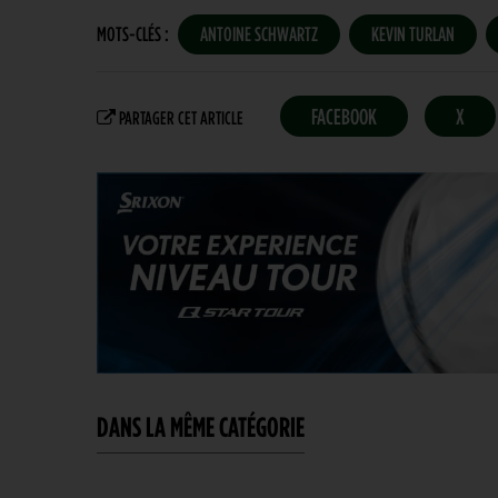
MOTS-CLÉS :
ANTOINE SCHWARTZ
KEVIN TURLAN
FACEBOOK
X
PARTAGER CET ARTICLE
DANS LA MÊME CATÉGORIE