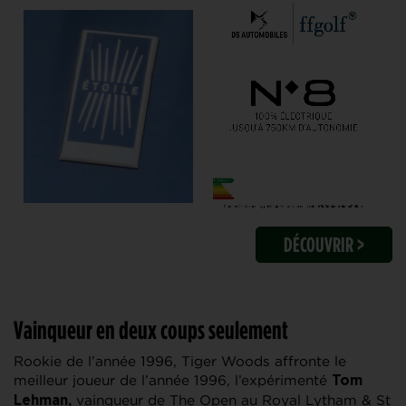
DÉCOUVRIR >
Vainqueur en deux coups seulement
Rookie de l’année 1996, Tiger Woods affronte le
meilleur joueur de l’année 1996, l’expérimenté
Tom
vainqueur de The Open au Royal Lytham & St
Lehman,