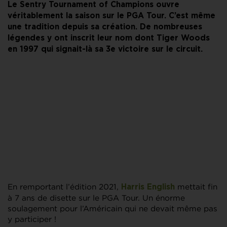
Le Sentry Tournament of Champions ouvre
véritablement la saison sur le PGA Tour. C’est même
une tradition depuis sa création. De nombreuses
légendes y ont inscrit leur nom dont Tiger Woods
en 1997 qui signait-là sa 3e victoire sur le circuit.
En remportant l’édition 2021,
mettait fin
Harris English
à 7 ans de disette sur le PGA Tour. Un énorme
soulagement pour l’Américain qui ne devait même pas
y participer !