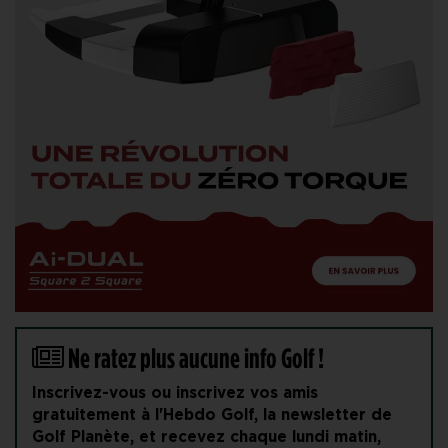
Ne ratez plus aucune info Golf !
Inscrivez-vous ou inscrivez vos amis
gratuitement à l'Hebdo Golf, la newsletter de
Golf Planète, et recevez chaque lundi matin,