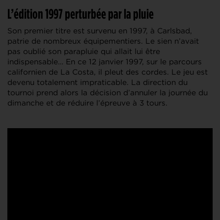
L’édition 1997 perturbée par la pluie
Son premier titre est survenu en 1997, à Carlsbad,
patrie de nombreux équipementiers. Le sien n’avait
pas oublié son parapluie qui allait lui être
indispensable… En ce 12 janvier 1997, sur le parcours
californien de La Costa, il pleut des cordes. Le jeu est
devenu totalement impraticable. La direction du
tournoi prend alors la décision d’annuler la journée du
dimanche et de réduire l’épreuve à 3 tours.