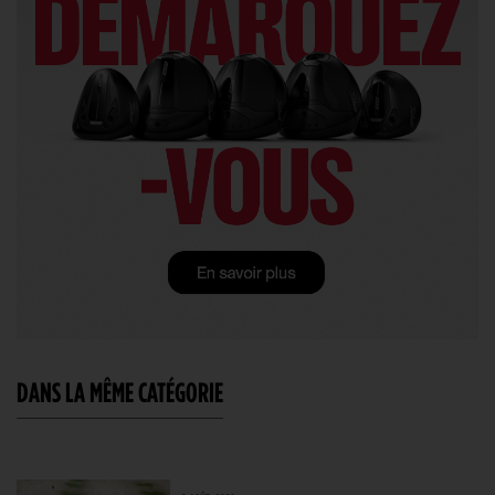
DANS LA MÊME CATÉGORIE