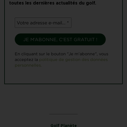
toutes les dernières actualités du golf.
En cliquant sur le bouton "Je m'abonne", vous
acceptez la
politique de gestion des données
personnelles.
Golf Planète