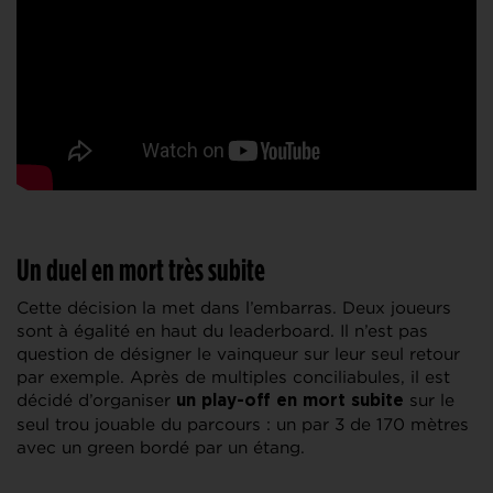
Un duel en mort très subite
Cette décision la met dans l’embarras. Deux joueurs
sont à égalité en haut du leaderboard. Il n’est pas
question de désigner le vainqueur sur leur seul retour
par exemple.
Après de multiples conciliabules, il est
décidé d’organiser
sur le
un play-off en mort subite
seul trou jouable du parcours : un par 3 de 170 mètres
avec un green bordé par un étang.