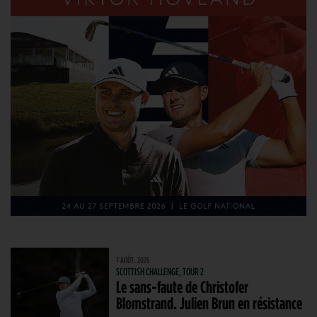
7 AOÛT. 2026
SCOTTISH CHALLENGE, TOUR 2
Le sans-faute de Christofer
Blomstrand. Julien Brun en résistance