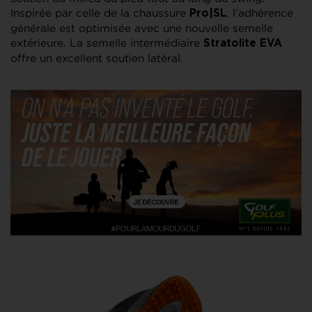
Inspirée par celle de la chaussure
, l’adhérence
Pro|SL
générale est optimisée avec une nouvelle semelle
extérieure. La semelle intermédiaire
Stratolite EVA
offre un excellent soutien latéral.