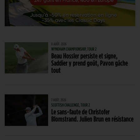
8 AOÛT. 2026
WYNDHAM CHAMPIONSHIP, TOUR 2
Beau Hossler persiste et signe,
Saddier y prend goût, Pavon gâche
tout
7 AOÛT. 2026
SCOTTISH CHALLENGE, TOUR 2
Le sans-faute de Christofer
Blomstrand. Julien Brun en résistance