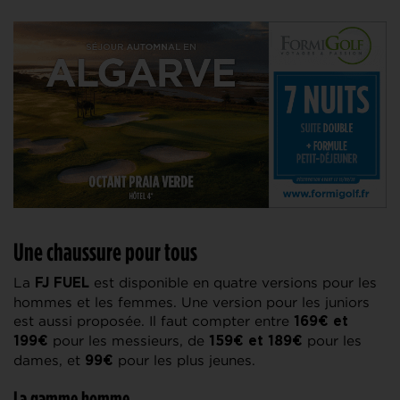
Une chaussure pour tous
La
est disponible en quatre versions pour les
FJ FUEL
hommes et les femmes. Une version pour les juniors
est aussi proposée. Il faut compter entre
169€ et
pour les messieurs, de
pour les
199€
159€ et 189€
dames, et
pour les plus jeunes.
99€
La gamme homme