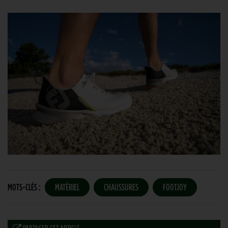
MOTS-CLÉS :
MATÉRIEL
CHAUSSURES
FOOTJOY
PARTAGER CET ARTICLE