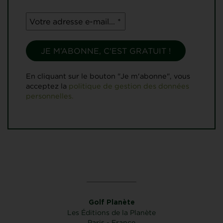
En cliquant sur le bouton "Je m'abonne", vous
acceptez la
politique de gestion des données
personnelles.
Golf Planète
Les Éditions de la Planète
Paris - France