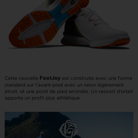
Cette nouvelle
est construite avec une forme
FootJoy
standard sur l’avant-pied avec un talon légèrement
étroit, et une point de pied arrondie. Un ressort d’orteil
apporte un profil plus athlétique.