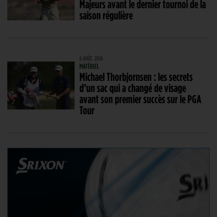
Majeurs avant le dernier tournoi de la
saison régulière
6 AOÛT. 2026
MATÉRIEL
Michael Thorbjornsen : les secrets
d’un sac qui a changé de visage
avant son premier succès sur le PGA
Tour