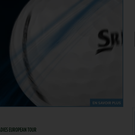
 LADIES EUROPEAN TOUR